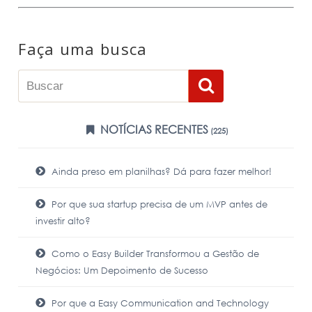
Faça uma busca
NOTÍCIAS RECENTES
(225)
Ainda preso em planilhas? Dá para fazer melhor!
Por que sua startup precisa de um MVP antes de
investir alto?
Como o Easy Builder Transformou a Gestão de
Negócios: Um Depoimento de Sucesso
Por que a Easy Communication and Technology