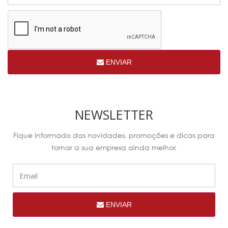
ENVIAR
NEWSLETTER
Fique informado das novidades, promoções e dicas para
tornar a sua empresa ainda melhor.
ENVIAR