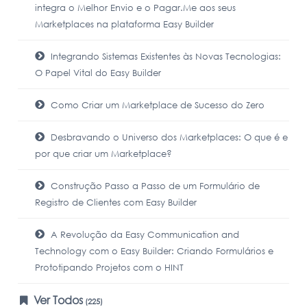
integra o Melhor Envio e o Pagar.Me aos seus
Marketplaces na plataforma Easy Builder
Integrando Sistemas Existentes às Novas Tecnologias:
O Papel Vital do Easy Builder
Como Criar um Marketplace de Sucesso do Zero
Desbravando o Universo dos Marketplaces: O que é e
por que criar um Marketplace?
Construção Passo a Passo de um Formulário de
Registro de Clientes com Easy Builder
A Revolução da Easy Communication and
Technology com o Easy Builder: Criando Formulários e
Prototipando Projetos com o HINT
Ver Todos
(225)