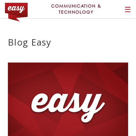
COMMUNICATION &
☰
TECHNOLOGY
Blog Easy