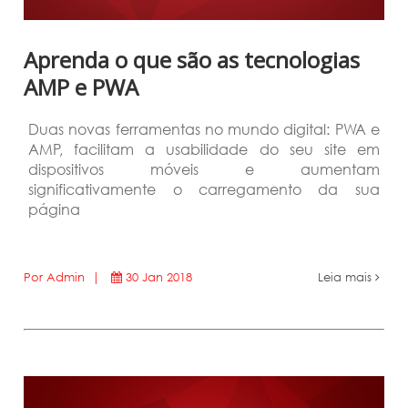
Aprenda o que são as tecnologias
AMP e PWA
Duas novas ferramentas no mundo digital: PWA e
AMP, facilitam a usabilidade do seu site em
dispositivos móveis e aumentam
significativamente o carregamento da sua
página
Por Admin |
30 Jan 2018
Leia mais