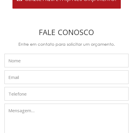
FALE CONOSCO
Entre em contato para solicitar um orçamento.