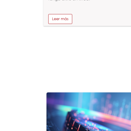
Leer más