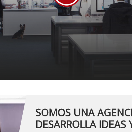
SOMOS UNA AGENC
DESARROLLA IDEAS 