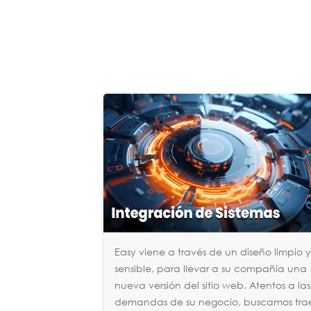
Easy viene a través de un diseño limpio 
sensible, para llevar a su compañía una
nueva versión del sitio web. Atentos a las
demandas de su negocio, buscamos tra