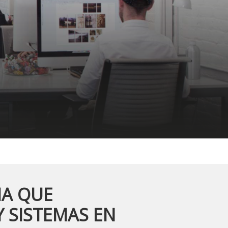
IA QUE
Y SISTEMAS EN