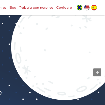
ntes
Blog
Trabaja con nosotros
Contacto