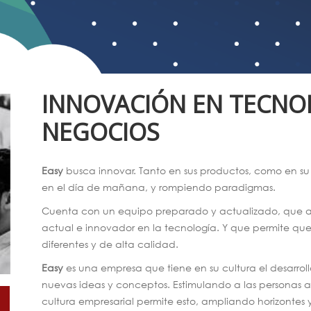
INNOVACIÓN EN TECNO
NEGOCIOS
Easy
busca innovar. Tanto en sus productos, como en su
en el día de mañana, y rompiendo paradigmas.
Cuenta con un equipo preparado y actualizado, que am
actual e innovador en la tecnología. Y que permite que 
diferentes y de alta calidad.
Easy
es una empresa que tiene en su cultura el desarrol
nuevas ideas y conceptos. Estimulando a las personas a c
cultura empresarial permite esto, ampliando horizontes