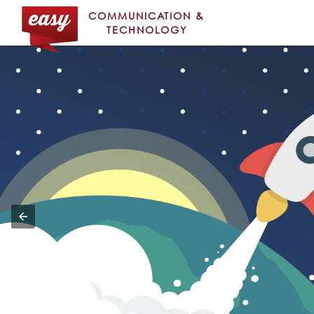
COMMUNICATION &
TECHNOLOGY