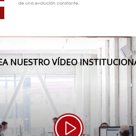
de una evolución constante.
EA NUESTRO VÍDEO INSTITUCION