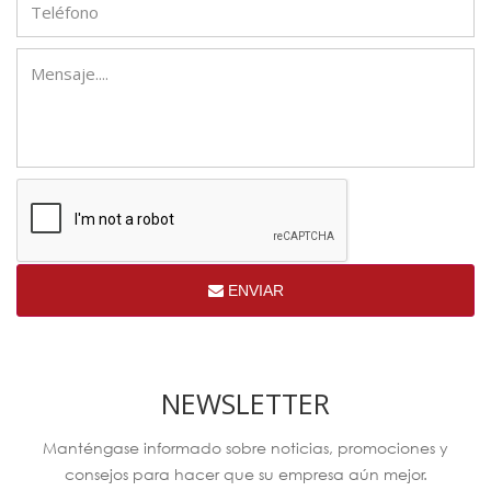
ENVIAR
NEWSLETTER
Manténgase informado sobre noticias, promociones y
consejos para hacer que su empresa aún mejor.