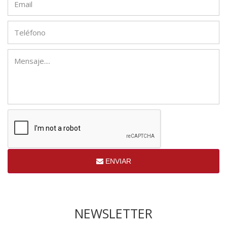
ENVIAR
NEWSLETTER