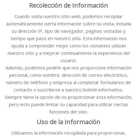
Recolección de Información
Cuando visita nuestro sitio web, podemos recopilar
automáticamente cierta información sobre su visita, incluida
su dirección IP, tipo de navegador, páginas visitadas y
tiempo que pasó en nuestro sitio. Esta información nos
ayuda a comprender mejor cómo los visitantes utilizan
nuestro sitio y a mejorar continuamente la experiencia del
usuario.
Además, podemos pedirle que nos proporcione información
personal, como nombre, dirección de correo electrónico,
número de teléfono y empresa al completar formularios de
contacto o suscribirse a nuestro boletín informativo.
Siempre tiene la opción de no proporcionar esta información,
pero esto puede limitar su capacidad para utilizar ciertas
funciones del sitio.
Uso de la Información
Utilizamos la información recopilada para proporcionar,