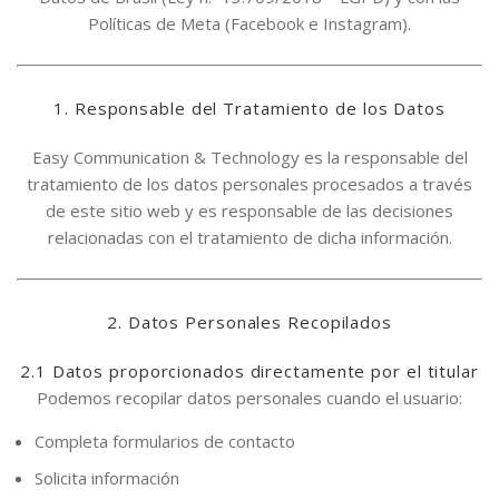
Políticas de Meta (Facebook e Instagram).
1. Responsable del Tratamiento de los Datos
Easy Communication & Technology es la responsable del
tratamiento de los datos personales procesados a través
de este sitio web y es responsable de las decisiones
relacionadas con el tratamiento de dicha información.
2. Datos Personales Recopilados
2.1 Datos proporcionados directamente por el titular
Podemos recopilar datos personales cuando el usuario:
Completa formularios de contacto
Solicita información