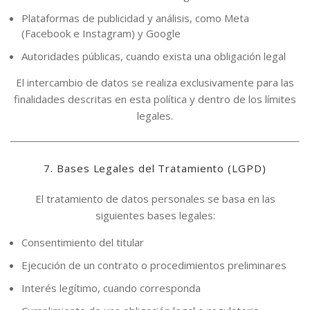
Plataformas de publicidad y análisis, como Meta
(Facebook e Instagram) y Google
Autoridades públicas, cuando exista una obligación legal
El intercambio de datos se realiza exclusivamente para las
finalidades descritas en esta política y dentro de los límites
legales.
7. Bases Legales del Tratamiento (LGPD)
El tratamiento de datos personales se basa en las
siguientes bases legales:
Consentimiento del titular
Ejecución de un contrato o procedimientos preliminares
Interés legítimo, cuando corresponda