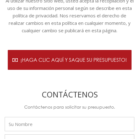
Al utilizar nuestro sitio web, usted acepta la recopilación y el
uso de su información personal según se describe en esta
política de privacidad. Nos reservamos el derecho de
realizar cambios en esta política en cualquier momento, y
cualquier cambio se publicará en esta página.
¡HAGA CLIC AQUÍ Y SAQUE SU PRESUPUESTO!
CONTÁCTENOS
Contáctenos para solicitar su presupuesto.