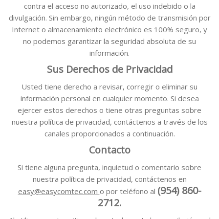
contra el acceso no autorizado, el uso indebido o la
divulgación. Sin embargo, ningún método de transmisión por
Internet o almacenamiento electrónico es 100% seguro, y
no podemos garantizar la seguridad absoluta de su
información.
Sus Derechos de Privacidad
Usted tiene derecho a revisar, corregir o eliminar su
información personal en cualquier momento. Si desea
ejercer estos derechos o tiene otras preguntas sobre
nuestra política de privacidad, contáctenos a través de los
canales proporcionados a continuación.
Contacto
Si tiene alguna pregunta, inquietud o comentario sobre
nuestra política de privacidad, contáctenos en
(954) 860-
easy@easycomtec.com
o por teléfono al
2712.