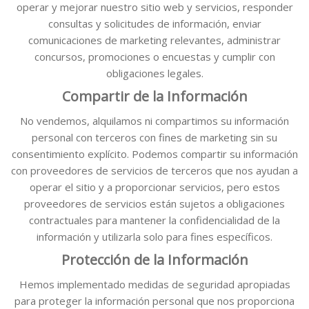
operar y mejorar nuestro sitio web y servicios, responder
consultas y solicitudes de información, enviar
comunicaciones de marketing relevantes, administrar
concursos, promociones o encuestas y cumplir con
obligaciones legales.
Compartir de la Información
No vendemos, alquilamos ni compartimos su información
personal con terceros con fines de marketing sin su
consentimiento explícito. Podemos compartir su información
con proveedores de servicios de terceros que nos ayudan a
operar el sitio y a proporcionar servicios, pero estos
proveedores de servicios están sujetos a obligaciones
contractuales para mantener la confidencialidad de la
información y utilizarla solo para fines específicos.
Protección de la Información
Hemos implementado medidas de seguridad apropiadas
para proteger la información personal que nos proporciona