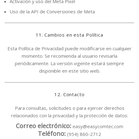
Activación y uso del Meta Pixel
Uso de la API de Conversiones de Meta
11. Cambios en esta Política
Esta Política de Privacidad puede modificarse en cualquier
momento. Se recomienda al usuario revisarla
periódicamente. La versión vigente estará siempre
disponible en este sitio web.
12. Contacto
Para consultas, solicitudes o para ejercer derechos
relacionados con la privacidad y la protección de datos:
Correo electrónico:
easy@easycomtec.com
Teléfono:
(954) 860-2712