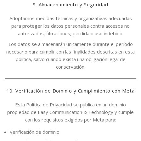
9. Almacenamiento y Seguridad
Adoptamos medidas técnicas y organizativas adecuadas
para proteger los datos personales contra accesos no
autorizados, filtraciones, pérdida o uso indebido.
Los datos se almacenarán únicamente durante el período
necesario para cumplir con las finalidades descritas en esta
política, salvo cuando exista una obligación legal de
conservación.
10. Verificación de Dominio y Cumplimiento con Meta
Esta Política de Privacidad se publica en un dominio
propiedad de Easy Communication & Technology y cumple
con los requisitos exigidos por Meta para:
Verificación de dominio