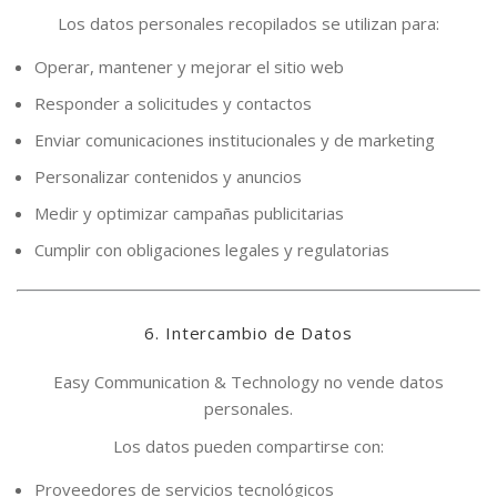
Los datos personales recopilados se utilizan para:
Operar, mantener y mejorar el sitio web
Responder a solicitudes y contactos
Enviar comunicaciones institucionales y de marketing
Personalizar contenidos y anuncios
Medir y optimizar campañas publicitarias
Cumplir con obligaciones legales y regulatorias
6. Intercambio de Datos
Easy Communication & Technology no vende datos
personales.
Los datos pueden compartirse con:
Proveedores de servicios tecnológicos