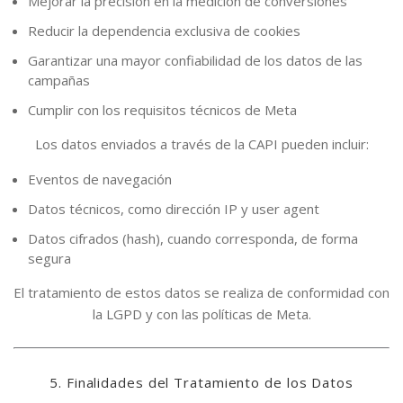
Mejorar la precisión en la medición de conversiones
Reducir la dependencia exclusiva de cookies
Garantizar una mayor confiabilidad de los datos de las
campañas
Cumplir con los requisitos técnicos de Meta
Los datos enviados a través de la CAPI pueden incluir:
Eventos de navegación
Datos técnicos, como dirección IP y user agent
Datos cifrados (hash), cuando corresponda, de forma
segura
El tratamiento de estos datos se realiza de conformidad con
la LGPD y con las políticas de Meta.
5. Finalidades del Tratamiento de los Datos