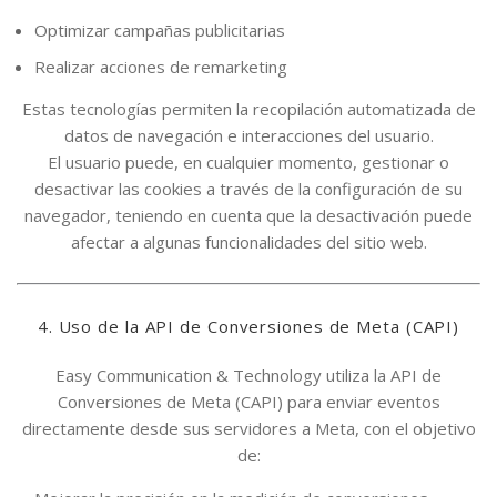
Optimizar campañas publicitarias
Realizar acciones de remarketing
Estas tecnologías permiten la recopilación automatizada de
datos de navegación e interacciones del usuario.
El usuario puede, en cualquier momento, gestionar o
desactivar las cookies a través de la configuración de su
navegador, teniendo en cuenta que la desactivación puede
afectar a algunas funcionalidades del sitio web.
4. Uso de la API de Conversiones de Meta (CAPI)
Easy Communication & Technology utiliza la API de
Conversiones de Meta (CAPI) para enviar eventos
directamente desde sus servidores a Meta, con el objetivo
de: