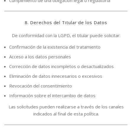
Cumplimiento de una obligación legal o regulatoria
8. Derechos del Titular de los Datos
De conformidad con la LGPD, el titular puede solicitar:
Confirmación de la existencia del tratamiento
Acceso a los datos personales
Corrección de datos incompletos o desactualizados
Eliminación de datos innecesarios o excesivos
Revocación del consentimiento
Información sobre el intercambio de datos
Las solicitudes pueden realizarse a través de los canales
indicados al final de esta política.