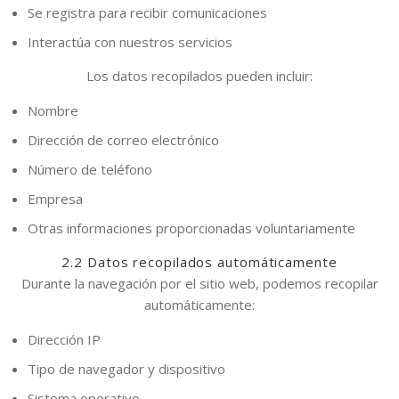
Se registra para recibir comunicaciones
Interactúa con nuestros servicios
Los datos recopilados pueden incluir:
Nombre
Dirección de correo electrónico
Número de teléfono
Empresa
Otras informaciones proporcionadas voluntariamente
2.2 Datos recopilados automáticamente
Durante la navegación por el sitio web, podemos recopilar
automáticamente:
Dirección IP
Tipo de navegador y dispositivo
Sistema operativo