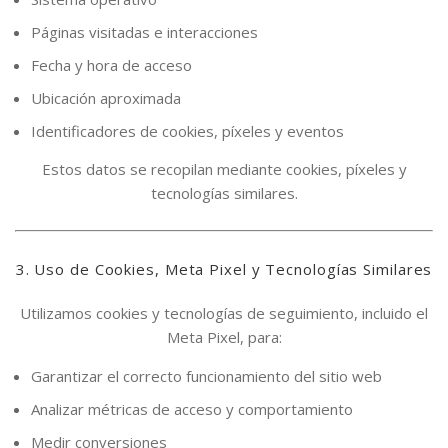
Páginas visitadas e interacciones
Fecha y hora de acceso
Ubicación aproximada
Identificadores de cookies, píxeles y eventos
Estos datos se recopilan mediante cookies, píxeles y
tecnologías similares.
3. Uso de Cookies, Meta Pixel y Tecnologías Similares
Utilizamos cookies y tecnologías de seguimiento, incluido el
Meta Pixel, para:
Garantizar el correcto funcionamiento del sitio web
Analizar métricas de acceso y comportamiento
Medir conversiones