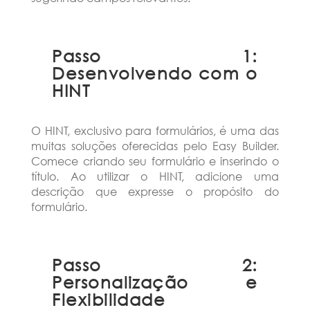
Passo 1:
Desenvolvendo com o
HINT
O HINT, exclusivo para formulários, é uma das
muitas soluções oferecidas pelo Easy Builder.
Comece criando seu formulário e inserindo o
título. Ao utilizar o HINT, adicione uma
descrição que expresse o propósito do
formulário.
Passo 2:
Personalização e
Flexibilidade