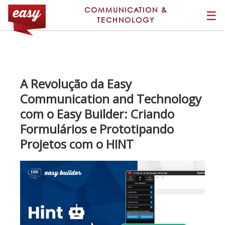
COMMUNICATION &
☰
TECHNOLOGY
A Revolução da Easy
Communication and Technology
com o Easy Builder: Criando
Formulários e Prototipando
Projetos com o HINT