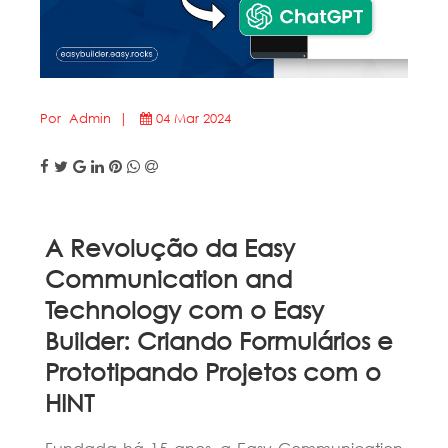
Por Admin |
04 Mar 2024
A Revolução da Easy
Communication and
Technology com o Easy
Builder: Criando Formulários e
Prototipando Projetos com o
HINT