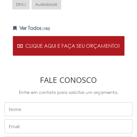
DKIM
Audiobook
Ver Todos
(185)
CLIQUE AQUI E FAÇA SEU ORÇAMENTO!
FALE CONOSCO
Entre em contato para solicitar um orçamento.