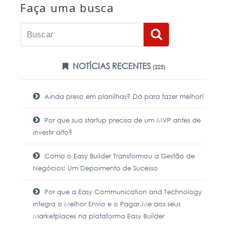
Faça uma busca
NOTÍCIAS RECENTES
(225)
Ainda preso em planilhas? Dá para fazer melhor!
Por que sua startup precisa de um MVP antes de
investir alto?
Como o Easy Builder Transformou a Gestão de
Negócios: Um Depoimento de Sucesso
Por que a Easy Communication and Technology
integra o Melhor Envio e o Pagar.Me aos seus
Marketplaces na plataforma Easy Builder