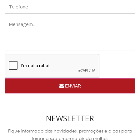
ENVIAR
NEWSLETTER
Fique informado das novidades, promoções e dicas para
tornar a sua empresa ainda melhor.