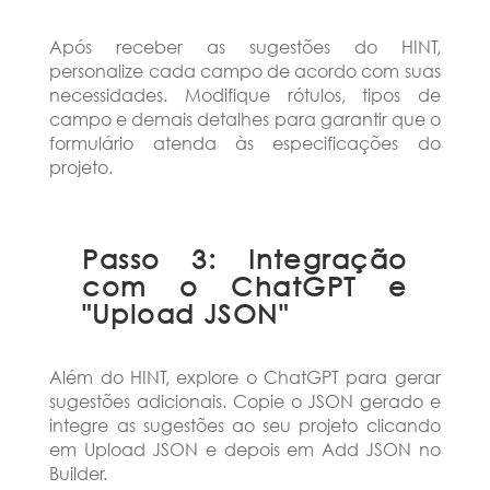
Após receber as sugestões do HINT,
personalize cada campo de acordo com suas
necessidades. Modifique rótulos, tipos de
campo e demais detalhes para garantir que o
formulário atenda às especificações do
projeto.
Passo 3: Integração
com o ChatGPT e
"Upload JSON"
Além do HINT, explore o ChatGPT para gerar
sugestões adicionais. Copie o JSON gerado e
integre as sugestões ao seu projeto clicando
em Upload JSON e depois em Add JSON no
Builder.