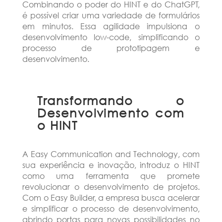
Combinando o poder do HINT e do ChatGPT,
é possível criar uma variedade de formulários
em minutos. Essa agilidade impulsiona o
desenvolvimento low-code, simplificando o
processo de prototipagem e
desenvolvimento.
Transformando o
Desenvolvimento com
o HINT
A Easy Communication and Technology, com
sua experiência e inovação, introduz o HINT
como uma ferramenta que promete
revolucionar o desenvolvimento de projetos.
Com o Easy Builder, a empresa busca acelerar
e simplificar o processo de desenvolvimento,
abrindo portas para novas possibilidades no