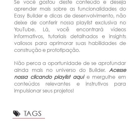
Se você gostou deste conteúdo e deseja
aprender mais sobre as funcionalidades do
Easy Builder e dicas de desenvolvimento, não
deixe de conferir nossa playlist exclusiva no
YouTube. Lá, você encontrará vídeos
informativos, tutoriais detalhados e insights
valiosos para aprimorar suas habilidades de
construção e prototipação.
Não perca a oportunidade de se aprofundar
ainda mais no universo do Builder.
Acesse
nossa clicando playlist
aqui
e mergulhe em
conteúdos relevantes e instrutivos para
impulsionar seus projetos!
TAGS