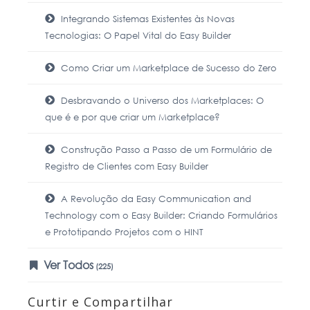
Integrando Sistemas Existentes às Novas
Tecnologias: O Papel Vital do Easy Builder
Como Criar um Marketplace de Sucesso do Zero
Desbravando o Universo dos Marketplaces: O
que é e por que criar um Marketplace?
Construção Passo a Passo de um Formulário de
Registro de Clientes com Easy Builder
A Revolução da Easy Communication and
Technology com o Easy Builder: Criando Formulários
e Prototipando Projetos com o HINT
Ver Todos
(225)
Curtir e Compartilhar