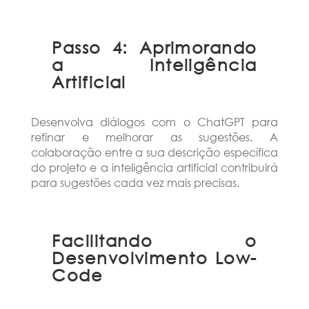
Passo 4: Aprimorando
a Inteligência
Artificial
Desenvolva diálogos com o ChatGPT para
refinar e melhorar as sugestões. A
colaboração entre a sua descrição específica
do projeto e a inteligência artificial contribuirá
para sugestões cada vez mais precisas.
Facilitando o
Desenvolvimento Low-
Code