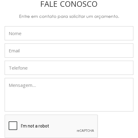
FALE CONOSCO
Entre em contato para solicitar um orçamento.