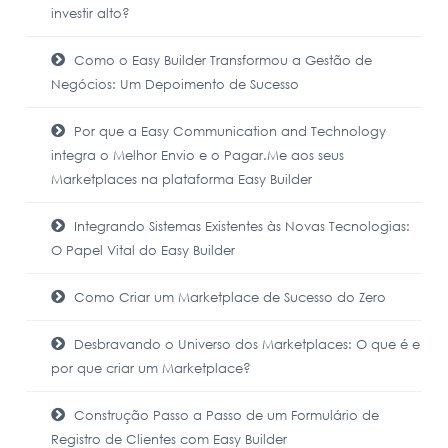
investir alto?
Como o Easy Builder Transformou a Gestão de
Negócios: Um Depoimento de Sucesso
Por que a Easy Communication and Technology
integra o Melhor Envio e o Pagar.Me aos seus
Marketplaces na plataforma Easy Builder
Integrando Sistemas Existentes às Novas Tecnologias:
O Papel Vital do Easy Builder
Como Criar um Marketplace de Sucesso do Zero
Desbravando o Universo dos Marketplaces: O que é e
por que criar um Marketplace?
Construção Passo a Passo de um Formulário de
Registro de Clientes com Easy Builder