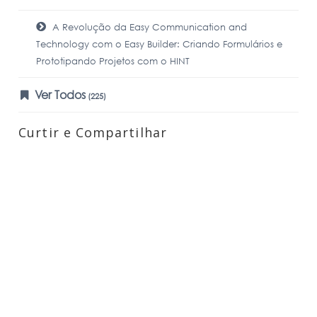
A Revolução da Easy Communication and
Technology com o Easy Builder: Criando Formulários e
Prototipando Projetos com o HINT
Ver Todos
(225)
Curtir e Compartilhar