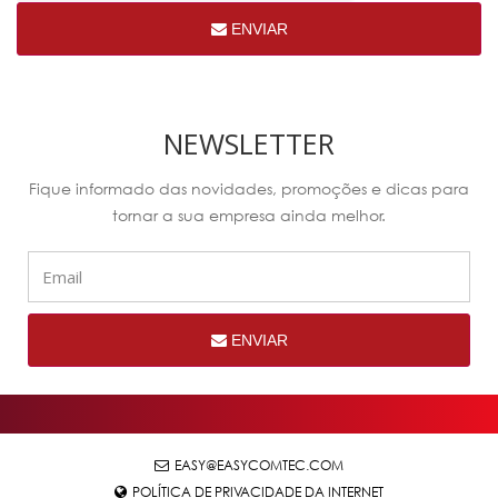
ENVIAR
NEWSLETTER
Fique informado das novidades, promoções e dicas para
tornar a sua empresa ainda melhor.
ENVIAR
EASY@EASYCOMTEC.COM
POLÍTICA DE PRIVACIDADE DA INTERNET