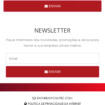
ENVIAR
NEWSLETTER
Fique informado das novidades, promoções e dicas para
tornar a sua empresa ainda melhor.
ENVIAR
EASY@EASYCOMTEC.COM
POLÍTICA DE PRIVACIDADE DA INTERNET