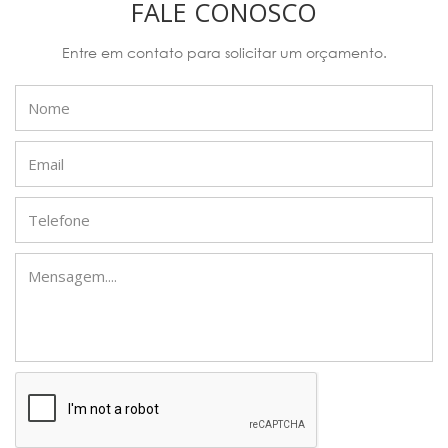
FALE CONOSCO
Entre em contato para solicitar um orçamento.