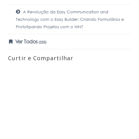
A Revolução da Easy Communication and
Technology com o Easy Builder: Criando Formulários e
Prototipando Projetos com o HINT
Ver Todos
(225)
Curtir e Compartilhar