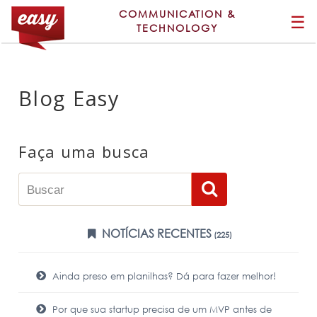
COMMUNICATION &
☰
TECHNOLOGY
Blog Easy
Faça uma busca
NOTÍCIAS RECENTES
(225)
Ainda preso em planilhas? Dá para fazer melhor!
Por que sua startup precisa de um MVP antes de