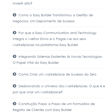
investir alto?
Como o Easy Builder Transformou a Gestão de
Negócios: Um Depoimento de Sucesso
Por que a Easy Communication and Technology
integra o Melhor Envio e o Pagar.Me aos seus
Marketplaces na plataforma Easy Builder
Integrando Sistemas Existentes às Novas Tecnologias:
O Papel Vital do Easy Builder
Como Criar um Marketplace de Sucesso do Zero
Desbravando o Universo dos Marketplaces: O que é e
por que criar um Marketplace?
Construção Passo a Passo de um Formulário de
Registro de Clientes com Easy Builder