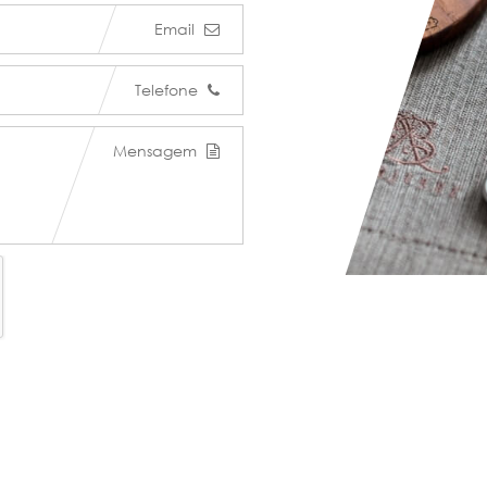
Email
Telefone
Mensagem