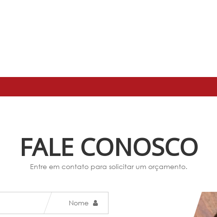
FALE CONOSCO
Entre em contato para solicitar um orçamento.
Nome