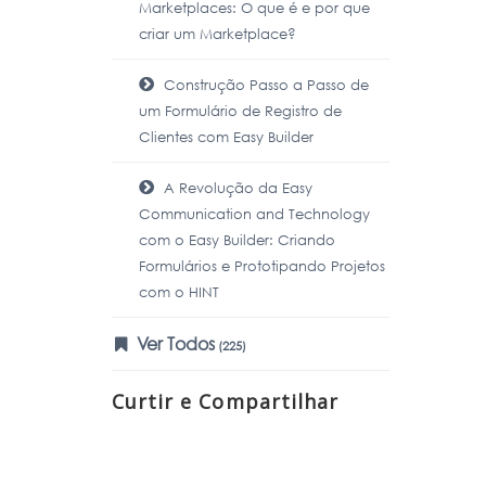
Marketplaces: O que é e por que
criar um Marketplace?
Construção Passo a Passo de
um Formulário de Registro de
Clientes com Easy Builder
A Revolução da Easy
Communication and Technology
com o Easy Builder: Criando
Formulários e Prototipando Projetos
com o HINT
Ver Todos
(225)
Curtir e Compartilhar