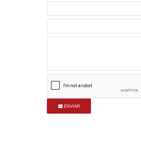
ENVIAR