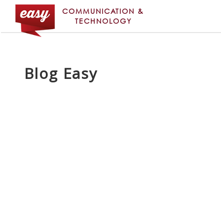
COMMUNICATION &
TECHNOLOGY
Blog Easy