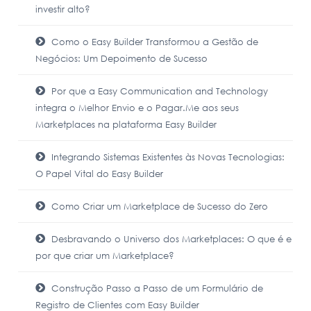
investir alto?
Como o Easy Builder Transformou a Gestão de
Negócios: Um Depoimento de Sucesso
Por que a Easy Communication and Technology
integra o Melhor Envio e o Pagar.Me aos seus
Marketplaces na plataforma Easy Builder
Integrando Sistemas Existentes às Novas Tecnologias:
O Papel Vital do Easy Builder
Como Criar um Marketplace de Sucesso do Zero
Desbravando o Universo dos Marketplaces: O que é e
por que criar um Marketplace?
Construção Passo a Passo de um Formulário de
Registro de Clientes com Easy Builder