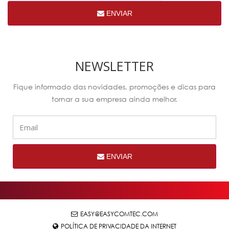
ENVIAR
NEWSLETTER
Fique informado das novidades, promoções e dicas para
tornar a sua empresa ainda melhor.
ENVIAR
EASY@EASYCOMTEC.COM
POLÍTICA DE PRIVACIDADE DA INTERNET