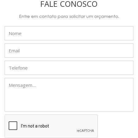
FALE CONOSCO
Entre em contato para solicitar um orçamento.