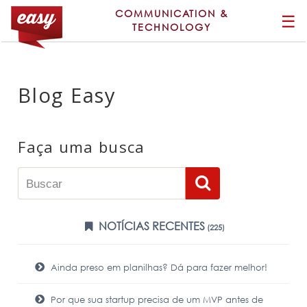
COMMUNICATION &
☰
TECHNOLOGY
Blog Easy
Faça uma busca
NOTÍCIAS RECENTES
(225)
Ainda preso em planilhas? Dá para fazer melhor!
Por que sua startup precisa de um MVP antes de