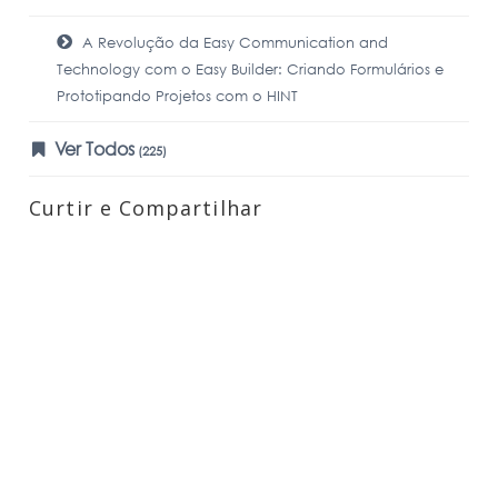
A Revolução da Easy Communication and
Technology com o Easy Builder: Criando Formulários e
Prototipando Projetos com o HINT
Ver Todos
(225)
Curtir e Compartilhar