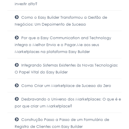
investir alto?
Como o Easy Builder Transformou a Gestão de
Negócios: Um Depoimento de Sucesso
Por que a Easy Communication and Technology
integra o Melhor Envio e o Pagar.Me aos seus
Marketplaces na plataforma Easy Builder
Integrando Sistemas Existentes às Novas Tecnologias:
O Papel Vital do Easy Builder
Como Criar um Marketplace de Sucesso do Zero
Desbravando o Universo dos Marketplaces: O que é e
por que criar um Marketplace?
Construção Passo a Passo de um Formulário de
Registro de Clientes com Easy Builder