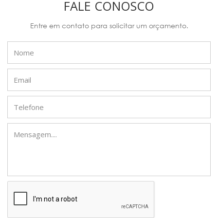
FALE CONOSCO
Entre em contato para solicitar um orçamento.