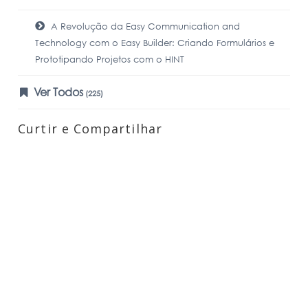
A Revolução da Easy Communication and
Technology com o Easy Builder: Criando Formulários e
Prototipando Projetos com o HINT
Ver Todos
(225)
Curtir e Compartilhar