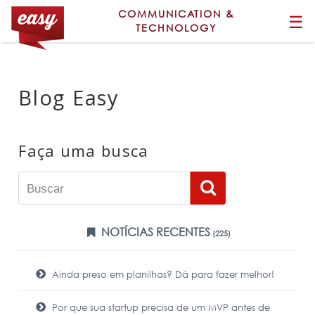
COMMUNICATION &
☰
TECHNOLOGY
Blog Easy
Faça uma busca
NOTÍCIAS RECENTES
(225)
Ainda preso em planilhas? Dá para fazer melhor!
Por que sua startup precisa de um MVP antes de