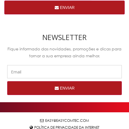
ENVIAR
NEWSLETTER
Fique informado das novidades, promoções e dicas para
tornar a sua empresa ainda melhor.
ENVIAR
EASY@EASYCOMTEC.COM
POLÍTICA DE PRIVACIDADE DA INTERNET