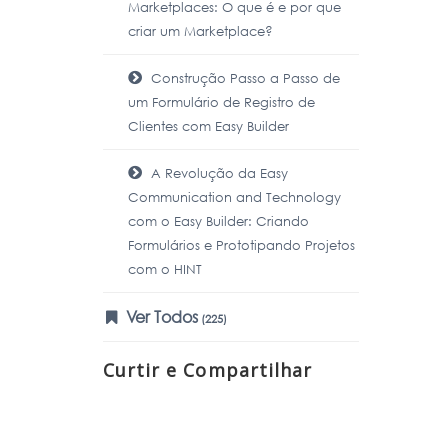
Marketplaces: O que é e por que
criar um Marketplace?
Construção Passo a Passo de
um Formulário de Registro de
Clientes com Easy Builder
A Revolução da Easy
Communication and Technology
com o Easy Builder: Criando
Formulários e Prototipando Projetos
com o HINT
Ver Todos
(225)
Curtir e Compartilhar