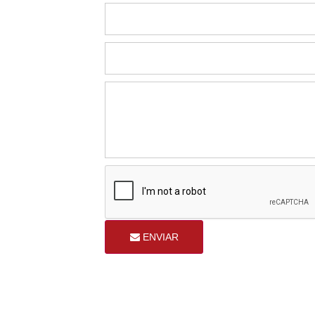
ENVIAR