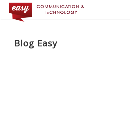
COMMUNICATION &
TECHNOLOGY
Blog Easy