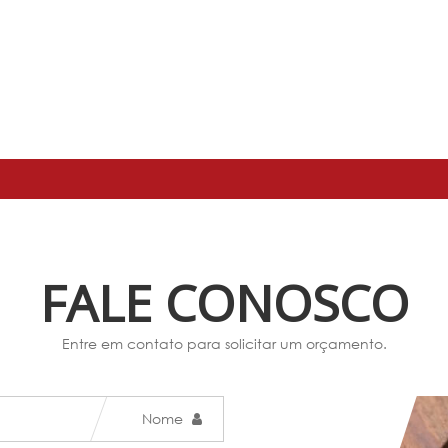
FALE CONOSCO
Entre em contato para solicitar um orçamento.
Nome