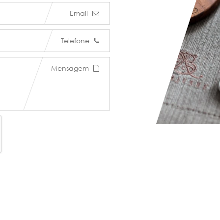
Email
Telefone
Mensagem