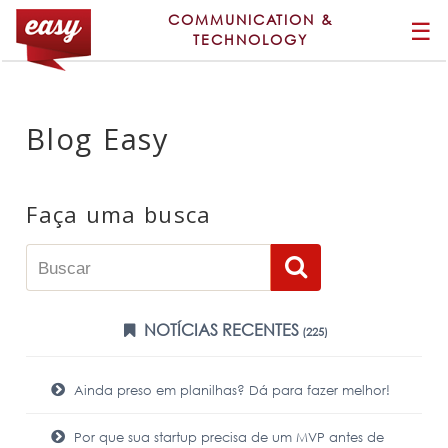
COMMUNICATION &
☰
TECHNOLOGY
Blog Easy
Faça uma busca
NOTÍCIAS RECENTES
(225)
Ainda preso em planilhas? Dá para fazer melhor!
Por que sua startup precisa de um MVP antes de