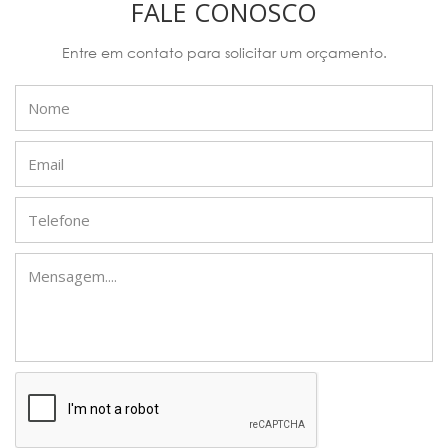
FALE CONOSCO
Entre em contato para solicitar um orçamento.