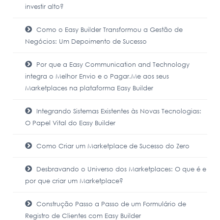
investir alto?
Como o Easy Builder Transformou a Gestão de
Negócios: Um Depoimento de Sucesso
Por que a Easy Communication and Technology
integra o Melhor Envio e o Pagar.Me aos seus
Marketplaces na plataforma Easy Builder
Integrando Sistemas Existentes às Novas Tecnologias:
O Papel Vital do Easy Builder
Como Criar um Marketplace de Sucesso do Zero
Desbravando o Universo dos Marketplaces: O que é e
por que criar um Marketplace?
Construção Passo a Passo de um Formulário de
Registro de Clientes com Easy Builder