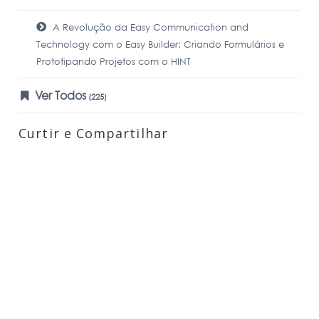
A Revolução da Easy Communication and
Technology com o Easy Builder: Criando Formulários e
Prototipando Projetos com o HINT
Ver Todos
(225)
Curtir e Compartilhar