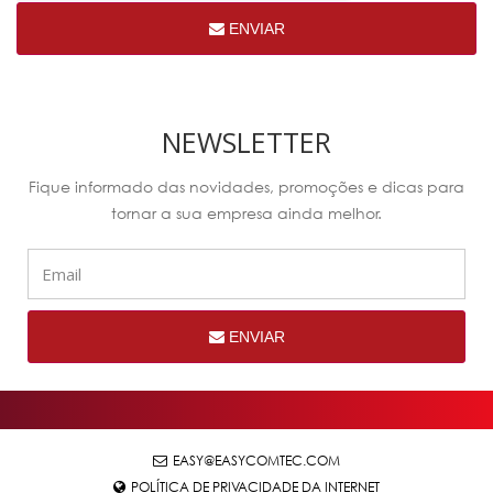
ENVIAR
NEWSLETTER
Fique informado das novidades, promoções e dicas para
tornar a sua empresa ainda melhor.
ENVIAR
EASY@EASYCOMTEC.COM
POLÍTICA DE PRIVACIDADE DA INTERNET