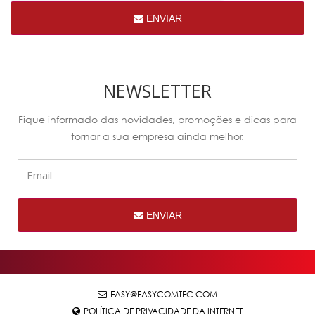
ENVIAR
NEWSLETTER
Fique informado das novidades, promoções e dicas para
tornar a sua empresa ainda melhor.
ENVIAR
EASY@EASYCOMTEC.COM
POLÍTICA DE PRIVACIDADE DA INTERNET