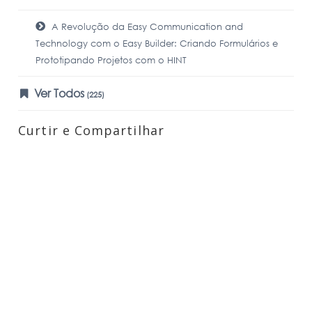
A Revolução da Easy Communication and
Technology com o Easy Builder: Criando Formulários e
Prototipando Projetos com o HINT
Ver Todos
(225)
Curtir e Compartilhar