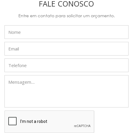
FALE CONOSCO
Entre em contato para solicitar um orçamento.