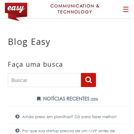
COMMUNICATION &
☰
TECHNOLOGY
Blog Easy
Faça uma busca
NOTÍCIAS RECENTES
(225)
Ainda preso em planilhas? Dá para fazer melhor!
Por que sua startup precisa de um MVP antes de