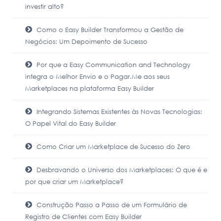
investir alto?
Como o Easy Builder Transformou a Gestão de
Negócios: Um Depoimento de Sucesso
Por que a Easy Communication and Technology
integra o Melhor Envio e o Pagar.Me aos seus
Marketplaces na plataforma Easy Builder
Integrando Sistemas Existentes às Novas Tecnologias:
O Papel Vital do Easy Builder
Como Criar um Marketplace de Sucesso do Zero
Desbravando o Universo dos Marketplaces: O que é e
por que criar um Marketplace?
Construção Passo a Passo de um Formulário de
Registro de Clientes com Easy Builder