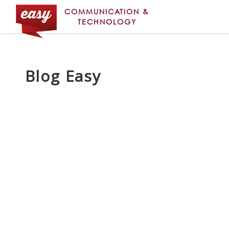
COMMUNICATION &
TECHNOLOGY
Blog Easy