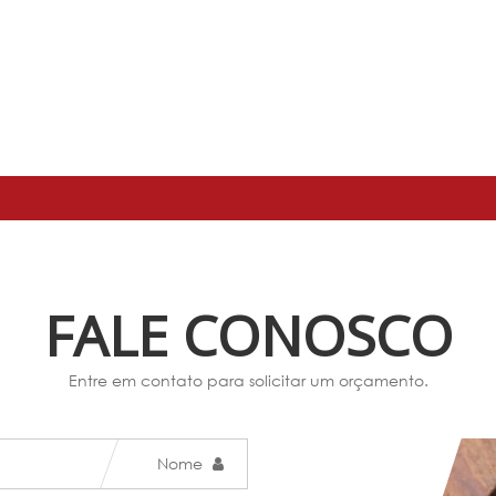
FALE CONOSCO
Entre em contato para solicitar um orçamento.
Nome