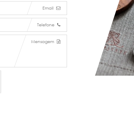
Email
Telefone
Mensagem