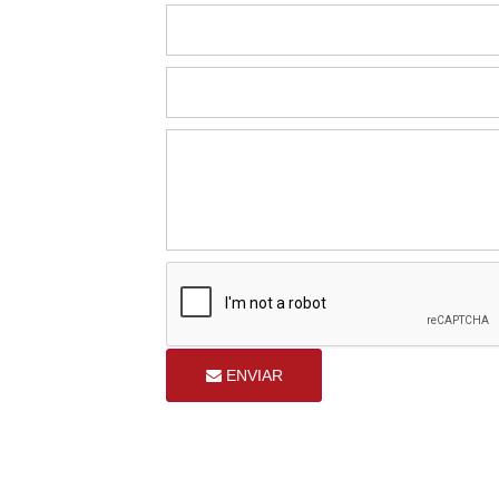
ENVIAR