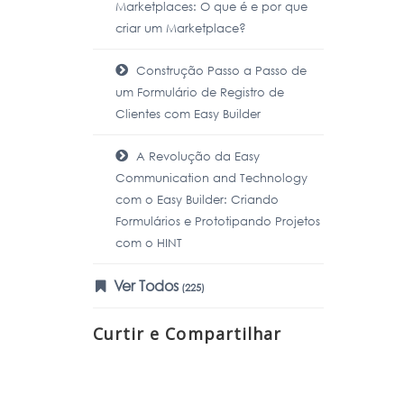
Marketplaces: O que é e por que
criar um Marketplace?
Construção Passo a Passo de
um Formulário de Registro de
Clientes com Easy Builder
A Revolução da Easy
Communication and Technology
com o Easy Builder: Criando
Formulários e Prototipando Projetos
com o HINT
Ver Todos
(225)
Curtir e Compartilhar