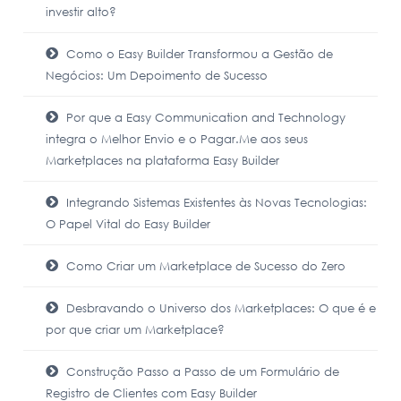
investir alto?
Como o Easy Builder Transformou a Gestão de
Negócios: Um Depoimento de Sucesso
Por que a Easy Communication and Technology
integra o Melhor Envio e o Pagar.Me aos seus
Marketplaces na plataforma Easy Builder
Integrando Sistemas Existentes às Novas Tecnologias:
O Papel Vital do Easy Builder
Como Criar um Marketplace de Sucesso do Zero
Desbravando o Universo dos Marketplaces: O que é e
por que criar um Marketplace?
Construção Passo a Passo de um Formulário de
Registro de Clientes com Easy Builder