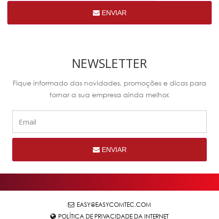
ENVIAR
NEWSLETTER
Fique informado das novidades, promoções e dicas para
tornar a sua empresa ainda melhor.
ENVIAR
EASY@EASYCOMTEC.COM
POLÍTICA DE PRIVACIDADE DA INTERNET