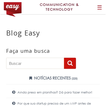
COMMUNICATION &
☰
TECHNOLOGY
Blog Easy
Faça uma busca
NOTÍCIAS RECENTES
(225)
Ainda preso em planilhas? Dá para fazer melhor!
Por que sua startup precisa de um MVP antes de