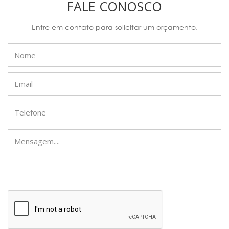
FALE CONOSCO
Entre em contato para solicitar um orçamento.