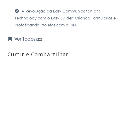
A Revolução da Easy Communication and
Technology com o Easy Builder: Criando Formulários e
Prototipando Projetos com o HINT
Ver Todos
(225)
Curtir e Compartilhar