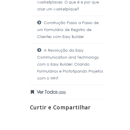
Marketplaces: O que é e por que
criar um Marketplace?
Construção Passo a Passo de
um Formulário de Registro de
Clientes com Easy Builder
A Revolução da Easy
Communication and Technology
com o Easy Builder: Criando
Formulários e Prototipando Projetos
com o HINT
Ver Todos
(225)
Curtir e Compartilhar