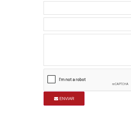
ENVIAR