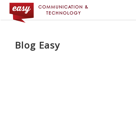
COMMUNICATION &
TECHNOLOGY
Blog Easy