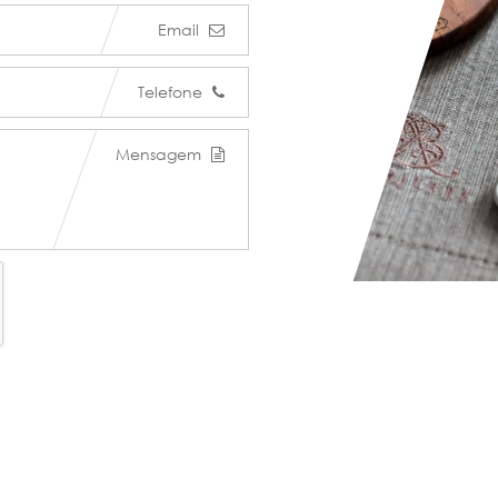
Email
Telefone
Mensagem