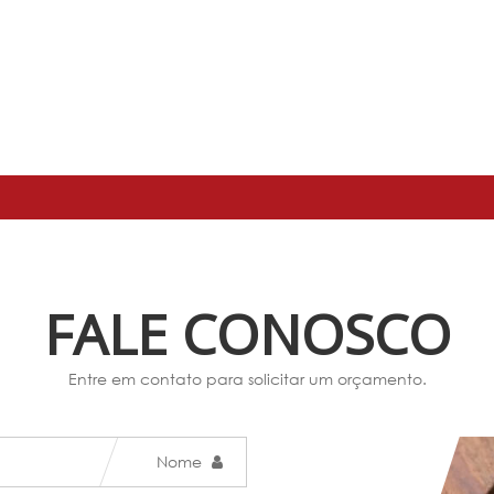
FALE CONOSCO
Entre em contato para solicitar um orçamento.
Nome