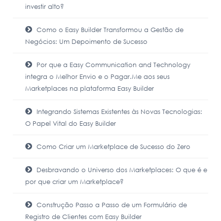
investir alto?
Como o Easy Builder Transformou a Gestão de
Negócios: Um Depoimento de Sucesso
Por que a Easy Communication and Technology
integra o Melhor Envio e o Pagar.Me aos seus
Marketplaces na plataforma Easy Builder
Integrando Sistemas Existentes às Novas Tecnologias:
O Papel Vital do Easy Builder
Como Criar um Marketplace de Sucesso do Zero
Desbravando o Universo dos Marketplaces: O que é e
por que criar um Marketplace?
Construção Passo a Passo de um Formulário de
Registro de Clientes com Easy Builder