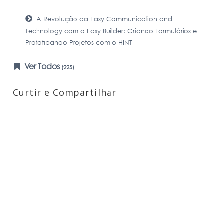
A Revolução da Easy Communication and
Technology com o Easy Builder: Criando Formulários e
Prototipando Projetos com o HINT
Ver Todos
(225)
Curtir e Compartilhar