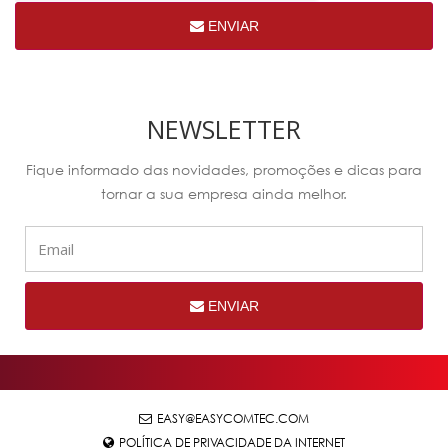
ENVIAR
NEWSLETTER
Fique informado das novidades, promoções e dicas para
tornar a sua empresa ainda melhor.
ENVIAR
EASY@EASYCOMTEC.COM
POLÍTICA DE PRIVACIDADE DA INTERNET