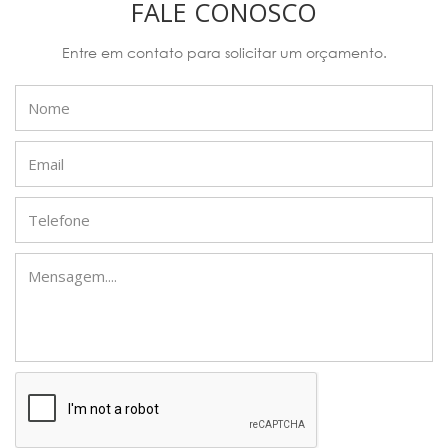
FALE CONOSCO
Entre em contato para solicitar um orçamento.