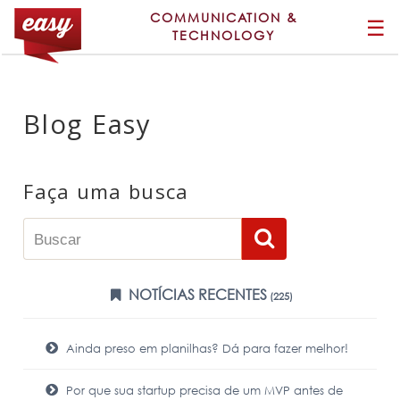
COMMUNICATION &
☰
TECHNOLOGY
Blog Easy
Faça uma busca
NOTÍCIAS RECENTES
(225)
Ainda preso em planilhas? Dá para fazer melhor!
Por que sua startup precisa de um MVP antes de