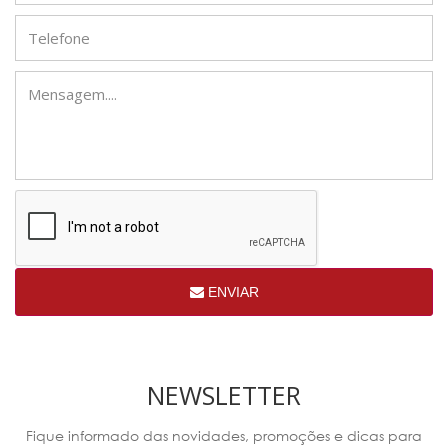
ENVIAR
NEWSLETTER
Fique informado das novidades, promoções e dicas para