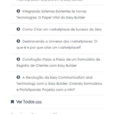
Integrando Sistemas Existentes às Novas
Tecnologias: O Papel Vital do Easy Builder
Como Criar um Marketplace de Sucesso do Zero
Desbravando o Universo dos Marketplaces: O
que é e por que criar um Marketplace?
Construção Passo a Passo de um Formulário de
Registro de Clientes com Easy Builder
A Revolução da Easy Communication and
Technology com o Easy Builder: Criando Formulários
e Prototipando Projetos com o HINT
Ver Todos
(225)