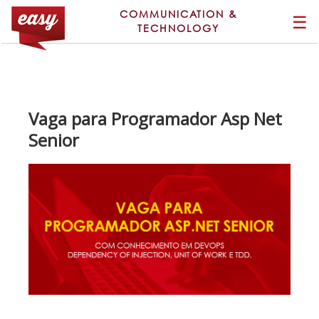
COMMUNICATION &
☰
TECHNOLOGY
Vaga para Programador Asp Net
Senior