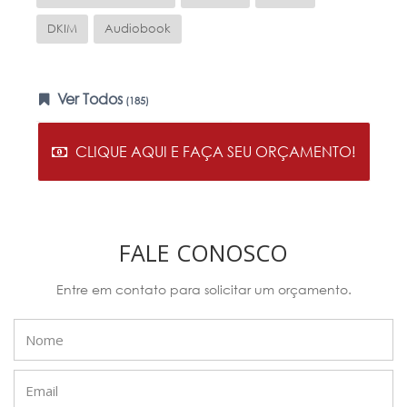
DKIM
Audiobook
Ver Todos
(185)
CLIQUE AQUI E FAÇA SEU ORÇAMENTO!
FALE CONOSCO
Entre em contato para solicitar um orçamento.