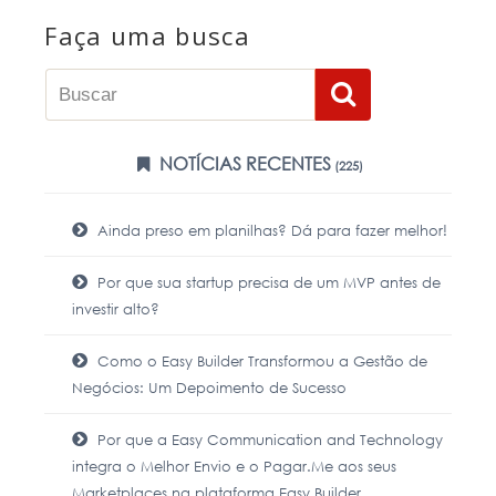
Faça uma busca
NOTÍCIAS RECENTES
(225)
Ainda preso em planilhas? Dá para fazer melhor!
Por que sua startup precisa de um MVP antes de
investir alto?
Como o Easy Builder Transformou a Gestão de
Negócios: Um Depoimento de Sucesso
Por que a Easy Communication and Technology
integra o Melhor Envio e o Pagar.Me aos seus
Marketplaces na plataforma Easy Builder