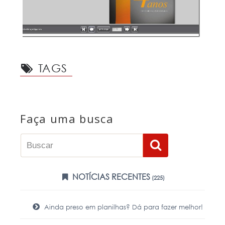
TAGS
Faça uma busca
NOTÍCIAS RECENTES
(225)
Ainda preso em planilhas? Dá para fazer melhor!