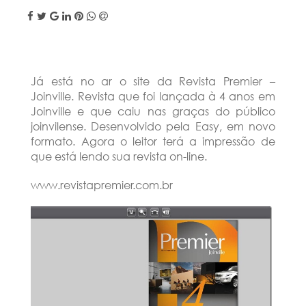
Já está no ar o site da Revista Premier –
Joinville. Revista que foi lançada à 4 anos em
Joinville e que caiu nas graças do público
joinvilense. Desenvolvido pela Easy, em novo
formato. Agora o leitor terá a impressão de
que está lendo sua revista on-line.
www.revistapremier.com.br