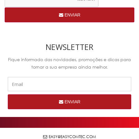
ENVIAR
NEWSLETTER
Fique informado das novidades, promoções e dicas para
tornar a sua empresa ainda melhor.
ENVIAR
EASY@EASYCOMTEC.COM