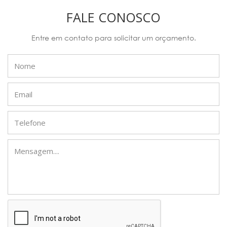
FALE CONOSCO
Entre em contato para solicitar um orçamento.