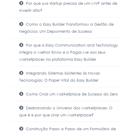
Por que sua startup precisa de um MVP antes de
investir alto?
Como o Easy Builder Transformou a Gestão de
Negócios: Um Depoimento de Sucesso
Por que a Easy Communication and Technology
integra o Melhor Envio e o Pagar.Me aos seus
Marketplaces na plataforma Easy Builder
Integrando Sistemas Existentes às Novas
Tecnologias: O Papel Vital do Easy Builder
Como Criar um Marketplace de Sucesso do Zero
Desbravando o Universo dos Marketplaces: O
que é e por que criar um Marketplace?
Construção Passo a Passo de um Formulário de