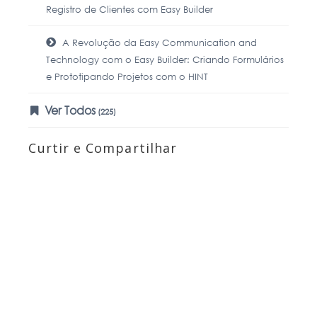
Registro de Clientes com Easy Builder
A Revolução da Easy Communication and
Technology com o Easy Builder: Criando Formulários
e Prototipando Projetos com o HINT
Ver Todos
(225)
Curtir e Compartilhar