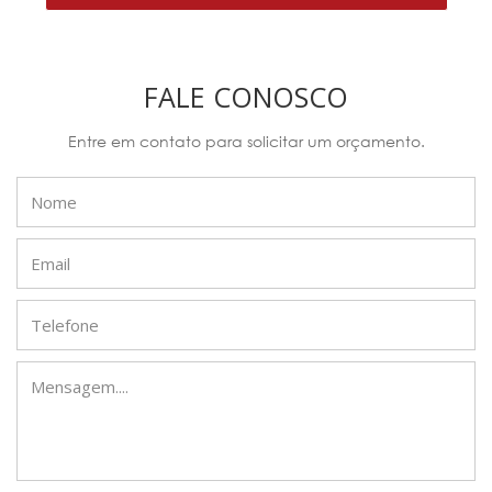
FALE CONOSCO
Entre em contato para solicitar um orçamento.