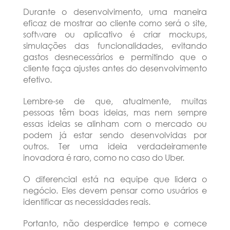
Durante o desenvolvimento, uma maneira
eficaz de mostrar ao cliente como será o site,
software ou aplicativo é criar mockups,
simulações das funcionalidades, evitando
gastos desnecessários e permitindo que o
cliente faça ajustes antes do desenvolvimento
efetivo.
Lembre-se de que, atualmente, muitas
pessoas têm boas ideias, mas nem sempre
essas ideias se alinham com o mercado ou
podem já estar sendo desenvolvidas por
outros. Ter uma ideia verdadeiramente
inovadora é raro, como no caso do Uber.
O diferencial está na equipe que lidera o
negócio. Eles devem pensar como usuários e
identificar as necessidades reais.
Portanto, não desperdice tempo e comece