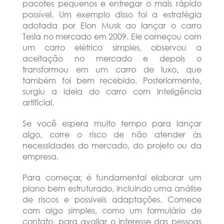
pacotes pequenos e entregar o mais rápido
possível. Um exemplo disso foi a estratégia
adotada por Elon Musk ao lançar o carro
Tesla no mercado em 2009. Ele começou com
um carro elétrico simples, observou a
aceitação no mercado e depois o
transformou em um carro de luxo, que
também foi bem recebido. Posteriormente,
surgiu a ideia do carro com inteligência
artificial.
Se você espera muito tempo para lançar
algo, corre o risco de não atender às
necessidades do mercado, do projeto ou da
empresa.
Para começar, é fundamental elaborar um
plano bem estruturado, incluindo uma análise
de riscos e possíveis adaptações. Comece
com algo simples, como um formulário de
contato, para avaliar o interesse das pessoas