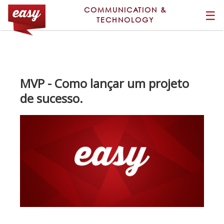
COMMUNICATION &
☰
TECHNOLOGY
MVP - Como lançar um projeto
de sucesso.