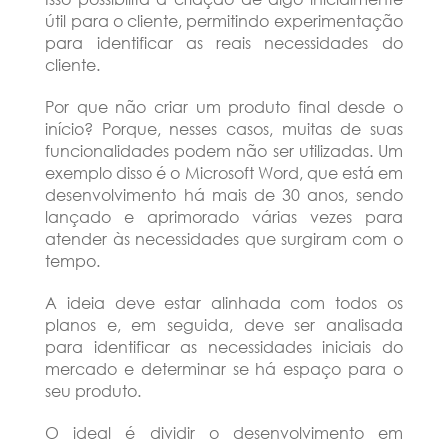
útil para o cliente, permitindo experimentação
para identificar as reais necessidades do
cliente.
Por que não criar um produto final desde o
início? Porque, nesses casos, muitas de suas
funcionalidades podem não ser utilizadas. Um
exemplo disso é o Microsoft Word, que está em
desenvolvimento há mais de 30 anos, sendo
lançado e aprimorado várias vezes para
atender às necessidades que surgiram com o
tempo.
A ideia deve estar alinhada com todos os
planos e, em seguida, deve ser analisada
para identificar as necessidades iniciais do
mercado e determinar se há espaço para o
seu produto.
O ideal é dividir o desenvolvimento em