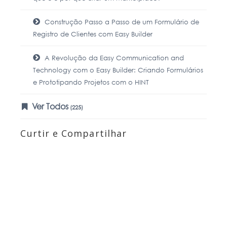
Construção Passo a Passo de um Formulário de
Registro de Clientes com Easy Builder
A Revolução da Easy Communication and
Technology com o Easy Builder: Criando Formulários
e Prototipando Projetos com o HINT
Ver Todos
(225)
Curtir e Compartilhar