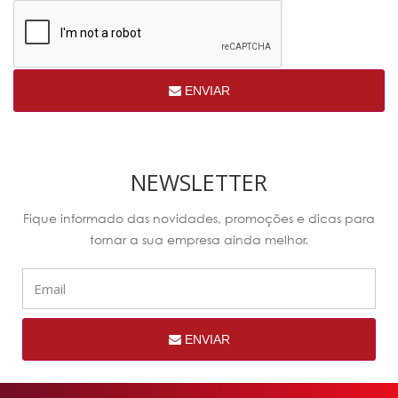
ENVIAR
NEWSLETTER
Fique informado das novidades, promoções e dicas para
tornar a sua empresa ainda melhor.
ENVIAR