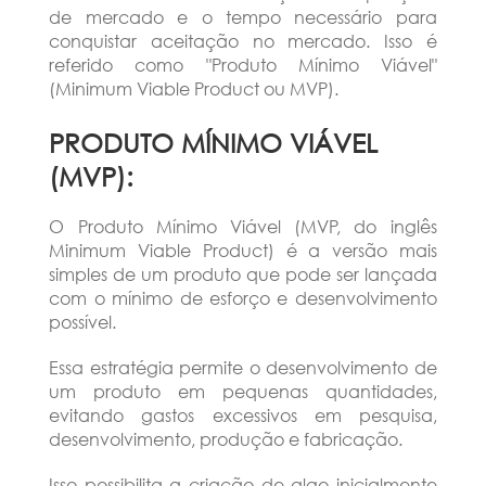
de mercado e o tempo necessário para
conquistar aceitação no mercado. Isso é
referido como "Produto Mínimo Viável"
(Minimum Viable Product ou MVP).
PRODUTO MÍNIMO VIÁVEL
(MVP):
O Produto Mínimo Viável (MVP, do inglês
Minimum Viable Product) é a versão mais
simples de um produto que pode ser lançada
com o mínimo de esforço e desenvolvimento
possível.
Essa estratégia permite o desenvolvimento de
um produto em pequenas quantidades,
evitando gastos excessivos em pesquisa,
desenvolvimento, produção e fabricação.
Isso possibilita a criação de algo inicialmente