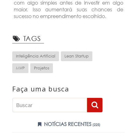
com algo simples antes de investir em algo
maior. Isso aumentará suas chances de
sucesso no empreendimento escolhido.
TAGS
Inteligência Artificial
Lean Startup
MVP
Projetos
Faça uma busca
NOTÍCIAS RECENTES
(225)