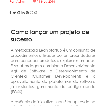
Por Admin |
11 Nov 2016
Como lançar um projeto de
sucesso.
A metodologia Lean Startup é um conjunto de
procedimentos utilizados por empreendedores
para conceber produtos e explorar mercados.
Essa abordagem combina o Desenvolvimento
Ágil de Software, o Desenvolvimento de
Clientela (Customer Development) e o
aproveitamento de plataformas de software
já existentes, geralmente de código aberto
(FOSS).
A essência da iniciativa Lean Startup reside na