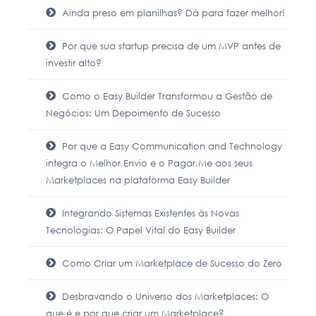
Ainda preso em planilhas? Dá para fazer melhor!
Por que sua startup precisa de um MVP antes de
investir alto?
Como o Easy Builder Transformou a Gestão de
Negócios: Um Depoimento de Sucesso
Por que a Easy Communication and Technology
integra o Melhor Envio e o Pagar.Me aos seus
Marketplaces na plataforma Easy Builder
Integrando Sistemas Existentes às Novas
Tecnologias: O Papel Vital do Easy Builder
Como Criar um Marketplace de Sucesso do Zero
Desbravando o Universo dos Marketplaces: O
que é e por que criar um Marketplace?