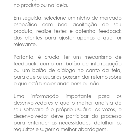
no produto ou na ideia.
Em seguida, selecione um nicho de mercado
específico com boa aceitação do seu
produto, realize testes e obtenha feedback
dos clientes para ajustar apenas o que for
relevante.
Portanto, é crucial ter um mecanismo de
feedback, como um botão de interrogação
ou um balão de diálogo no canto da tela,
para que os usuários possam dar retorno sobre
o que está funcionando bem ou não.
Uma informação importante para os
desenvolvedores é que o melhor analista de
seu software é o próprio usuário. Às vezes, o
desenvolvedor deve participar do processo
para entender as necessidades, detalhar os
requisitos e sugerir a melhor abordagem.