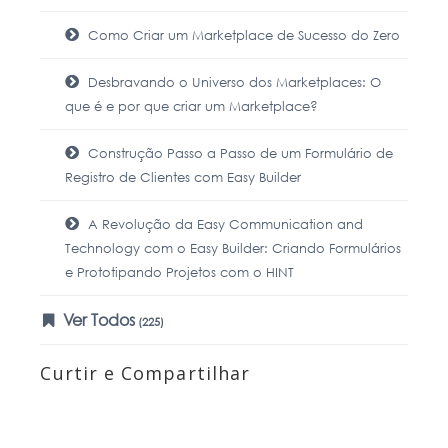
Como Criar um Marketplace de Sucesso do Zero
Desbravando o Universo dos Marketplaces: O
que é e por que criar um Marketplace?
Construção Passo a Passo de um Formulário de
Registro de Clientes com Easy Builder
A Revolução da Easy Communication and
Technology com o Easy Builder: Criando Formulários
e Prototipando Projetos com o HINT
Ver Todos
(225)
Curtir e Compartilhar