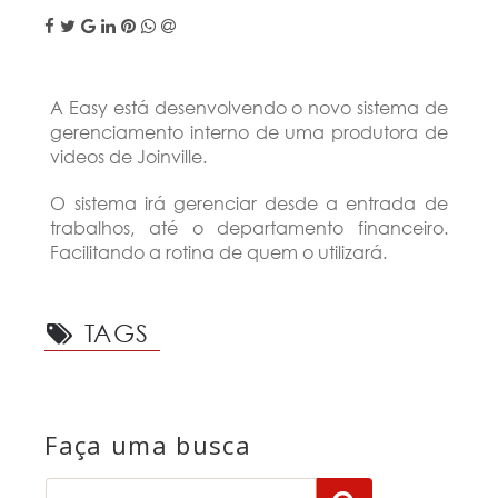
A Easy está desenvolvendo o novo sistema de
gerenciamento interno de uma produtora de
videos de Joinville.
O sistema irá gerenciar desde a entrada de
trabalhos, até o departamento financeiro.
Facilitando a rotina de quem o utilizará.
TAGS
Faça uma busca