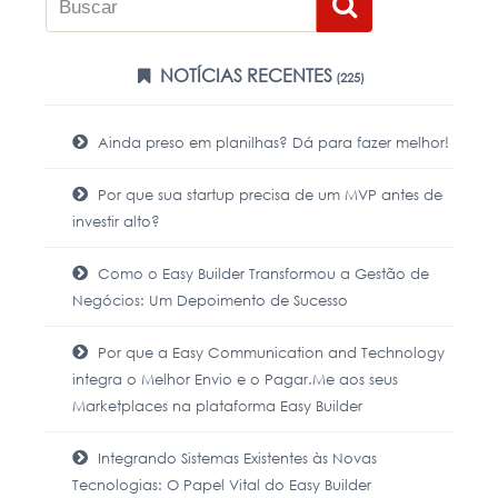
NOTÍCIAS RECENTES
(225)
Ainda preso em planilhas? Dá para fazer melhor!
Por que sua startup precisa de um MVP antes de
investir alto?
Como o Easy Builder Transformou a Gestão de
Negócios: Um Depoimento de Sucesso
Por que a Easy Communication and Technology
integra o Melhor Envio e o Pagar.Me aos seus
Marketplaces na plataforma Easy Builder
Integrando Sistemas Existentes às Novas
Tecnologias: O Papel Vital do Easy Builder