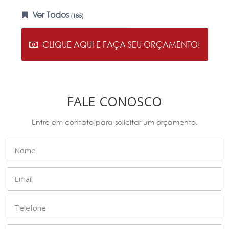
Ver Todos
(185)
CLIQUE AQUI E FAÇA SEU ORÇAMENTO!
FALE CONOSCO
Entre em contato para solicitar um orçamento.