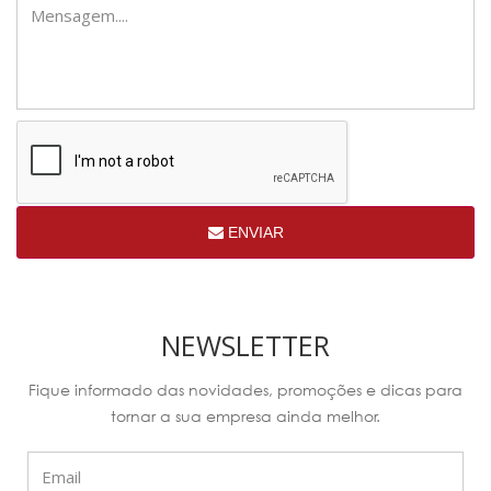
ENVIAR
NEWSLETTER
Fique informado das novidades, promoções e dicas para
tornar a sua empresa ainda melhor.