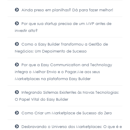
Ainda preso em planilhas? Dá para fazer melhor!
Por que sua startup precisa de um MVP antes de
investir alto?
Como o Easy Builder Transformou a Gestão de
Negócios: Um Depoimento de Sucesso
Por que a Easy Communication and Technology
integra o Melhor Envio e o Pagar.Me aos seus
Marketplaces na plataforma Easy Builder
Integrando Sistemas Existentes às Novas Tecnologias:
O Papel Vital do Easy Builder
Como Criar um Marketplace de Sucesso do Zero
Desbravando o Universo dos Marketplaces: O que é e