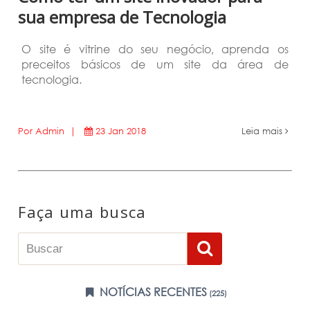
sua empresa de Tecnologia
O site é vitrine do seu negócio, aprenda os
preceitos básicos de um site da área de
tecnologia.
Por Admin |
23 Jan 2018
Leia mais
Faça uma busca
NOTÍCIAS RECENTES
(225)