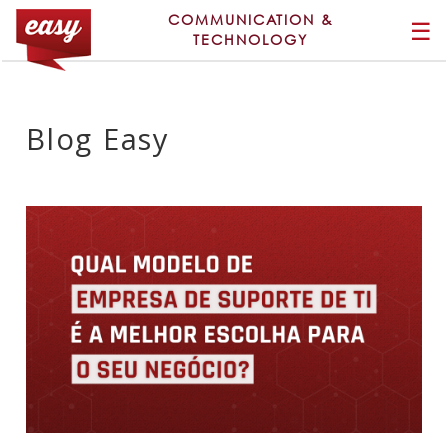
COMMUNICATION &
☰
TECHNOLOGY
Blog Easy