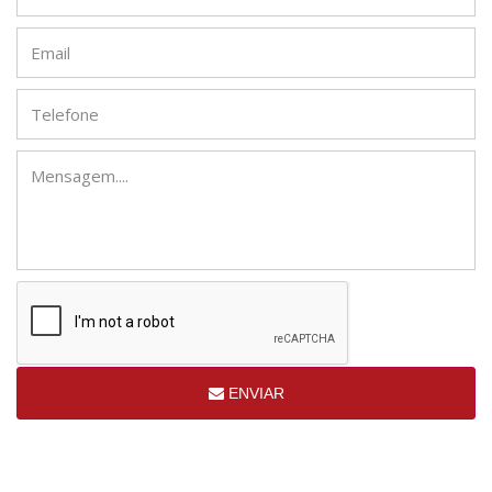
ENVIAR