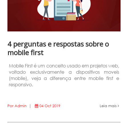
4 perguntas e respostas sobre o
mobile first
Mobile First é um conceito usado em projetos web,
voltado exclusivamente a dispositivos moveis
(mobile), veja a diferença entre mobile first e
responsivo.
Por Admin |
04 Oct 2019
Leia mais