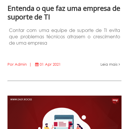
Entenda o que faz uma empresa de
suporte de TI
Contar com uma equipe de suporte de TI evita
que problemas técnicos atrasem o crescimento
de uma empresa
Por Admin |
01 Apr 2021
Leia mais