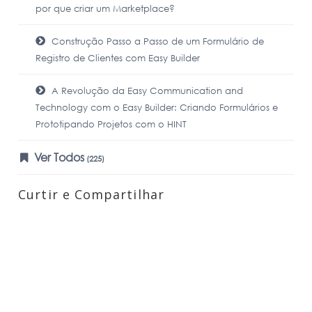
por que criar um Marketplace?
Construção Passo a Passo de um Formulário de
Registro de Clientes com Easy Builder
A Revolução da Easy Communication and
Technology com o Easy Builder: Criando Formulários e
Prototipando Projetos com o HINT
Ver Todos
(225)
Curtir e Compartilhar