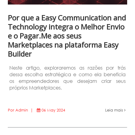
Por que a Easy Communication and
Technology integra o Melhor Envio
e o Pagar.Me aos seus
Marketplaces na plataforma Easy
Builder
Neste artigo, exploraremos as razões por trás
dessa escolha estratégica e como ela beneficia
os empreendedores que desejam criar seus
próprios Marketplaces.
Por Admin |
06 May 2024
Leia mais