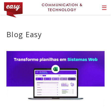
COMMUNICATION &
☰
TECHNOLOGY
Blog Easy