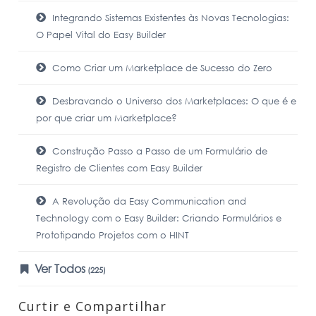
Integrando Sistemas Existentes às Novas Tecnologias:
O Papel Vital do Easy Builder
Como Criar um Marketplace de Sucesso do Zero
Desbravando o Universo dos Marketplaces: O que é e
por que criar um Marketplace?
Construção Passo a Passo de um Formulário de
Registro de Clientes com Easy Builder
A Revolução da Easy Communication and
Technology com o Easy Builder: Criando Formulários e
Prototipando Projetos com o HINT
Ver Todos
(225)
Curtir e Compartilhar