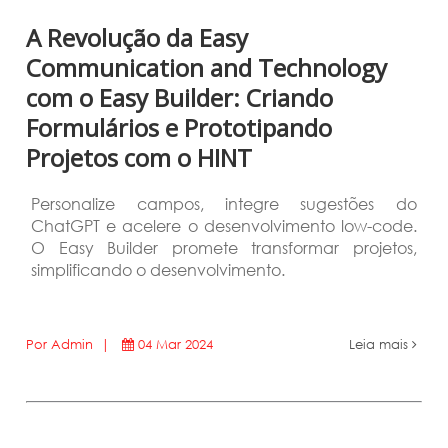
A Revolução da Easy
Communication and Technology
com o Easy Builder: Criando
Formulários e Prototipando
Projetos com o HINT
Personalize campos, integre sugestões do
ChatGPT e acelere o desenvolvimento low-code.
O Easy Builder promete transformar projetos,
simplificando o desenvolvimento.
Por Admin |
04 Mar 2024
Leia mais