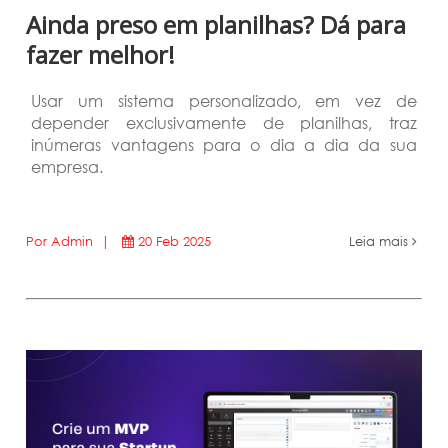
Ainda preso em planilhas? Dá para
fazer melhor!
Usar um sistema personalizado, em vez de
depender exclusivamente de planilhas, traz
inúmeras vantagens para o dia a dia da sua
empresa.
Por Admin |
20 Feb 2025
Leia mais