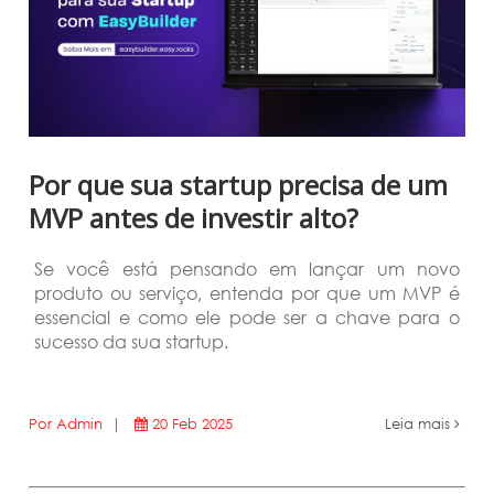
Por que sua startup precisa de um
MVP antes de investir alto?
Se você está pensando em lançar um novo
produto ou serviço, entenda por que um MVP é
essencial e como ele pode ser a chave para o
sucesso da sua startup.
Por Admin |
20 Feb 2025
Leia mais