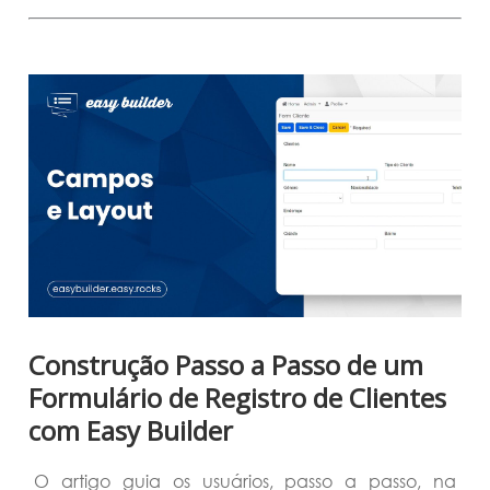
Construção Passo a Passo de um
Formulário de Registro de Clientes
com Easy Builder
O artigo guia os usuários, passo a passo, na