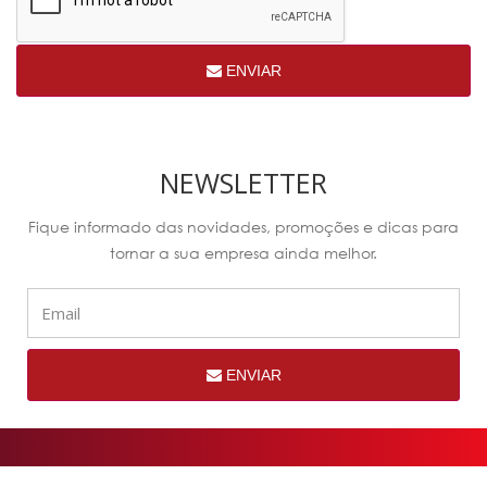
ENVIAR
NEWSLETTER
Fique informado das novidades, promoções e dicas para
tornar a sua empresa ainda melhor.
ENVIAR