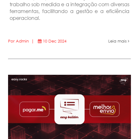
trabalho sob medida e a integração com diversas
ferramentas, facilitando a gestão e a eficiência
operacional.
Por Admin |
10 Dec 2024
Leia mais