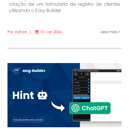
criação de um formulário de registro de clientes
utilizando o Easy Builder
Por Admin |
13 Mar 2024
Leia mais