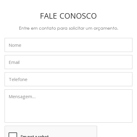
FALE CONOSCO
Entre em contato para solicitar um orçamento.