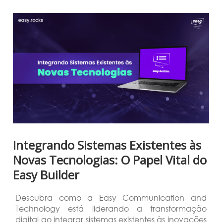
Integrando Sistemas Existentes às
Novas Tecnologias: O Papel Vital do
Easy Builder
Descubra como a Easy Communication and
Technology está liderando a transformação
digital ao integrar sistemas existentes às inovações