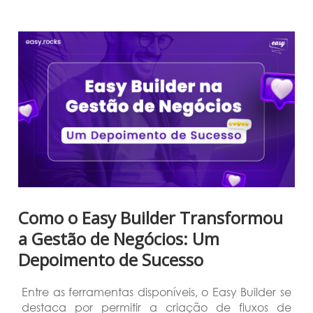
Como o Easy Builder Transformou
a Gestão de Negócios: Um
Depoimento de Sucesso
Entre as ferramentas disponíveis, o Easy Builder se
destaca por permitir a criação de fluxos de