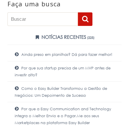
Faça uma busca
NOTÍCIAS RECENTES
(225)
Ainda preso em planilhas? Dá para fazer melhor!
Por que sua startup precisa de um MVP antes de
investir alto?
Como o Easy Builder Transformou a Gestão de
Negócios: Um Depoimento de Sucesso
Por que a Easy Communication and Technology
integra o Melhor Envio e o Pagar.Me aos seus
Marketplaces na plataforma Easy Builder