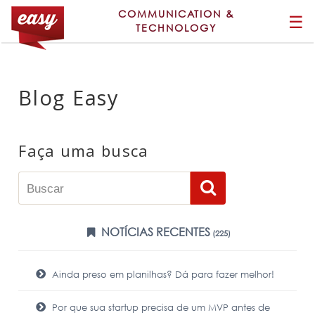
COMMUNICATION &
☰
TECHNOLOGY
Blog Easy
Faça uma busca
NOTÍCIAS RECENTES
(225)
Ainda preso em planilhas? Dá para fazer melhor!
Por que sua startup precisa de um MVP antes de