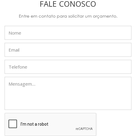
FALE CONOSCO
Entre em contato para solicitar um orçamento.