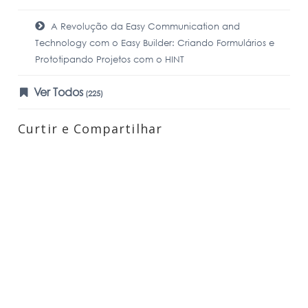
A Revolução da Easy Communication and
Technology com o Easy Builder: Criando Formulários e
Prototipando Projetos com o HINT
Ver Todos
(225)
Curtir e Compartilhar