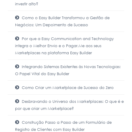
investir alto?
Como o Easy Builder Transformou a Gestão de
Negócios: Um Depoimento de Sucesso
Por que a Easy Communication and Technology
integra o Melhor Envio e o Pagar.Me aos seus
Marketplaces na plataforma Easy Builder
Integrando Sistemas Existentes às Novas Tecnologias:
O Papel Vital do Easy Builder
Como Criar um Marketplace de Sucesso do Zero
Desbravando o Universo dos Marketplaces: O que é e
por que criar um Marketplace?
Construção Passo a Passo de um Formulário de
Registro de Clientes com Easy Builder