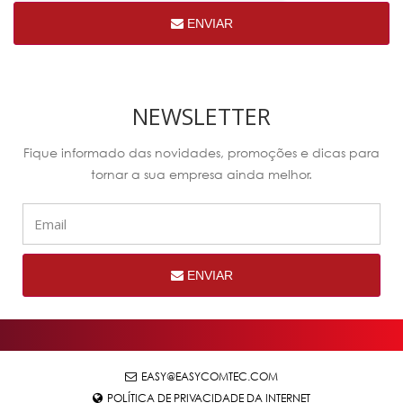
ENVIAR
NEWSLETTER
Fique informado das novidades, promoções e dicas para
tornar a sua empresa ainda melhor.
ENVIAR
EASY@EASYCOMTEC.COM
POLÍTICA DE PRIVACIDADE DA INTERNET