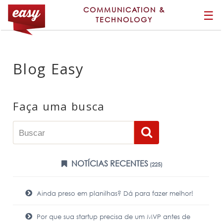
COMMUNICATION &
☰
TECHNOLOGY
Blog Easy
Faça uma busca
NOTÍCIAS RECENTES
(225)
Ainda preso em planilhas? Dá para fazer melhor!
Por que sua startup precisa de um MVP antes de