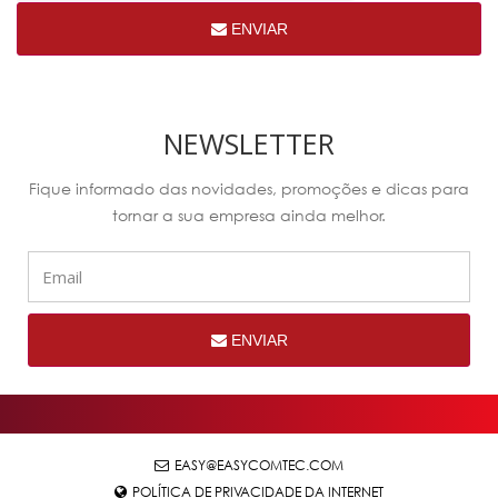
ENVIAR
NEWSLETTER
Fique informado das novidades, promoções e dicas para
tornar a sua empresa ainda melhor.
ENVIAR
EASY@EASYCOMTEC.COM
POLÍTICA DE PRIVACIDADE DA INTERNET