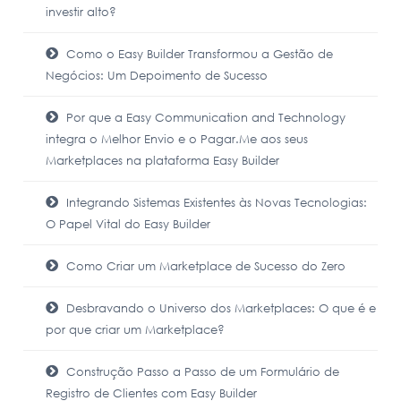
investir alto?
Como o Easy Builder Transformou a Gestão de
Negócios: Um Depoimento de Sucesso
Por que a Easy Communication and Technology
integra o Melhor Envio e o Pagar.Me aos seus
Marketplaces na plataforma Easy Builder
Integrando Sistemas Existentes às Novas Tecnologias:
O Papel Vital do Easy Builder
Como Criar um Marketplace de Sucesso do Zero
Desbravando o Universo dos Marketplaces: O que é e
por que criar um Marketplace?
Construção Passo a Passo de um Formulário de
Registro de Clientes com Easy Builder