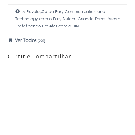
A Revolução da Easy Communication and
Technology com o Easy Builder: Criando Formulários e
Prototipando Projetos com o HINT
Ver Todos
(225)
Curtir e Compartilhar