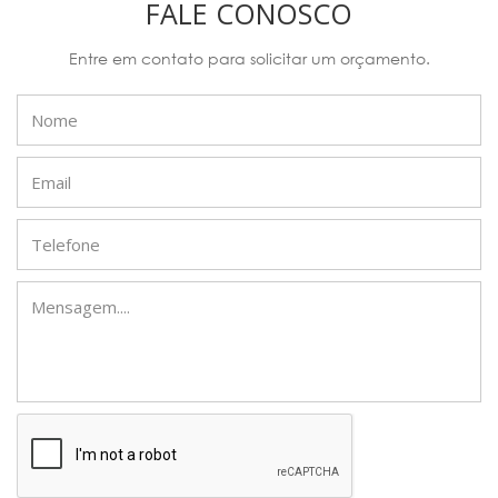
FALE CONOSCO
Entre em contato para solicitar um orçamento.