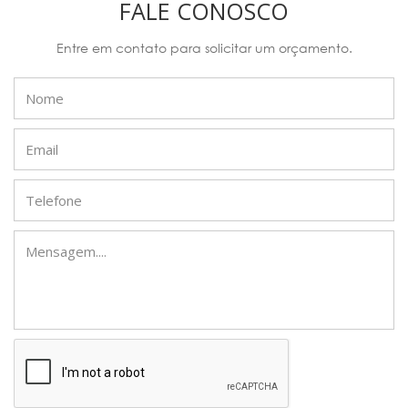
FALE CONOSCO
Entre em contato para solicitar um orçamento.