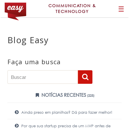
COMMUNICATION &
☰
TECHNOLOGY
Blog Easy
Faça uma busca
NOTÍCIAS RECENTES
(225)
Ainda preso em planilhas? Dá para fazer melhor!
Por que sua startup precisa de um MVP antes de