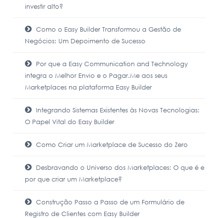
investir alto?
Como o Easy Builder Transformou a Gestão de
Negócios: Um Depoimento de Sucesso
Por que a Easy Communication and Technology
integra o Melhor Envio e o Pagar.Me aos seus
Marketplaces na plataforma Easy Builder
Integrando Sistemas Existentes às Novas Tecnologias:
O Papel Vital do Easy Builder
Como Criar um Marketplace de Sucesso do Zero
Desbravando o Universo dos Marketplaces: O que é e
por que criar um Marketplace?
Construção Passo a Passo de um Formulário de
Registro de Clientes com Easy Builder