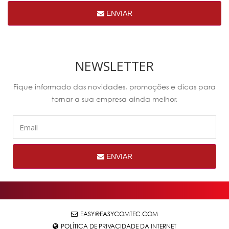
ENVIAR
NEWSLETTER
Fique informado das novidades, promoções e dicas para
tornar a sua empresa ainda melhor.
ENVIAR
EASY@EASYCOMTEC.COM
POLÍTICA DE PRIVACIDADE DA INTERNET