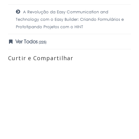
A Revolução da Easy Communication and
Technology com o Easy Builder: Criando Formulários e
Prototipando Projetos com o HINT
Ver Todos
(225)
Curtir e Compartilhar