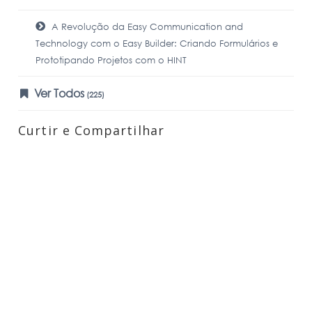
A Revolução da Easy Communication and
Technology com o Easy Builder: Criando Formulários e
Prototipando Projetos com o HINT
Ver Todos
(225)
Curtir e Compartilhar