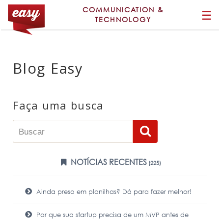
COMMUNICATION &
☰
TECHNOLOGY
Blog Easy
Faça uma busca
NOTÍCIAS RECENTES
(225)
Ainda preso em planilhas? Dá para fazer melhor!
Por que sua startup precisa de um MVP antes de