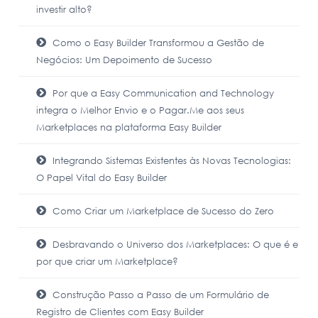
investir alto?
Como o Easy Builder Transformou a Gestão de
Negócios: Um Depoimento de Sucesso
Por que a Easy Communication and Technology
integra o Melhor Envio e o Pagar.Me aos seus
Marketplaces na plataforma Easy Builder
Integrando Sistemas Existentes às Novas Tecnologias:
O Papel Vital do Easy Builder
Como Criar um Marketplace de Sucesso do Zero
Desbravando o Universo dos Marketplaces: O que é e
por que criar um Marketplace?
Construção Passo a Passo de um Formulário de
Registro de Clientes com Easy Builder