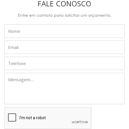
FALE CONOSCO
Entre em contato para solicitar um orçamento.