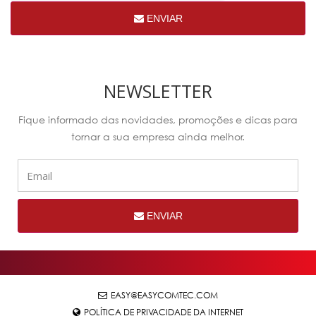
ENVIAR
NEWSLETTER
Fique informado das novidades, promoções e dicas para
tornar a sua empresa ainda melhor.
ENVIAR
EASY@EASYCOMTEC.COM
POLÍTICA DE PRIVACIDADE DA INTERNET