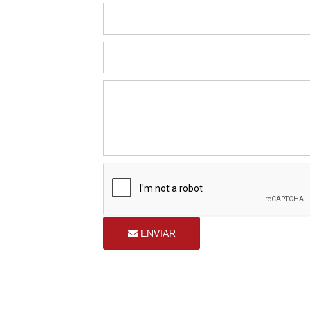
ENVIAR