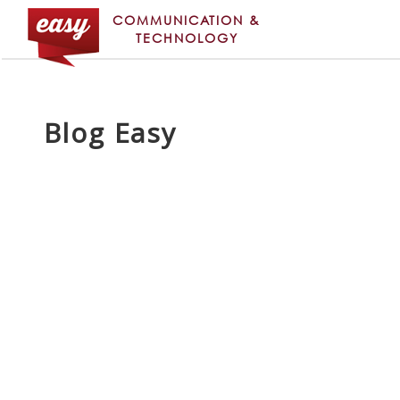
COMMUNICATION &
TECHNOLOGY
Blog Easy