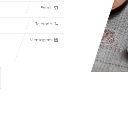
Email
Telefone
Mensagem