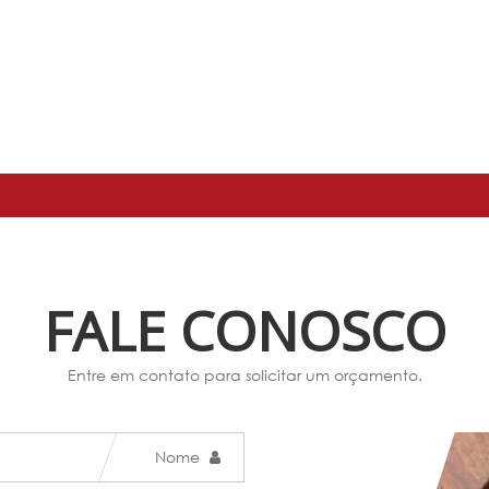
FALE CONOSCO
Entre em contato para solicitar um orçamento.
Nome