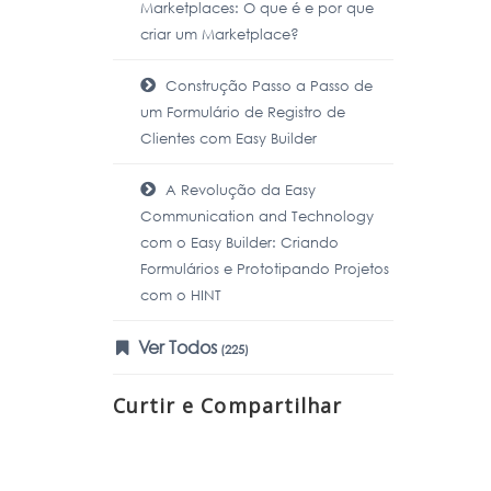
Marketplaces: O que é e por que
criar um Marketplace?
Construção Passo a Passo de
um Formulário de Registro de
Clientes com Easy Builder
A Revolução da Easy
Communication and Technology
com o Easy Builder: Criando
Formulários e Prototipando Projetos
com o HINT
Ver Todos
(225)
Curtir e Compartilhar