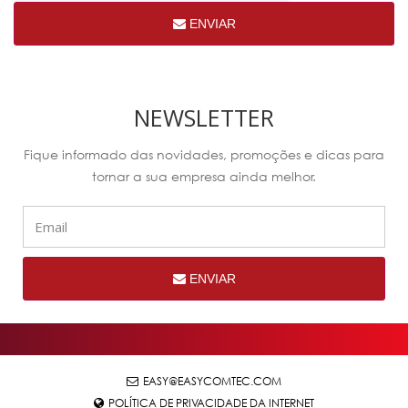
ENVIAR
NEWSLETTER
Fique informado das novidades, promoções e dicas para
tornar a sua empresa ainda melhor.
ENVIAR
EASY@EASYCOMTEC.COM
POLÍTICA DE PRIVACIDADE DA INTERNET