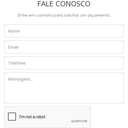
FALE CONOSCO
Entre em contato para solicitar um orçamento.