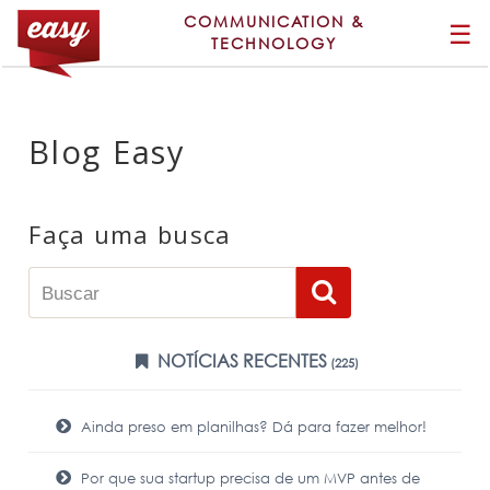
COMMUNICATION &
☰
TECHNOLOGY
Blog Easy
Faça uma busca
NOTÍCIAS RECENTES
(225)
Ainda preso em planilhas? Dá para fazer melhor!
Por que sua startup precisa de um MVP antes de