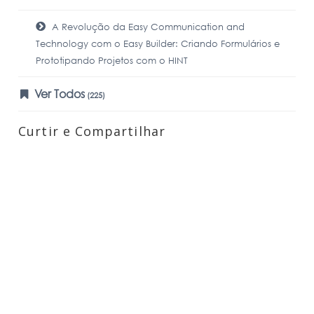
A Revolução da Easy Communication and
Technology com o Easy Builder: Criando Formulários e
Prototipando Projetos com o HINT
Ver Todos
(225)
Curtir e Compartilhar