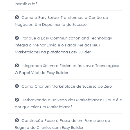
investir alto?
Como o Easy Builder Transformou a Gestão de
Negócios: Um Depoimento de Sucesso
Por que a Easy Communication and Technology
integra o Melhor Envio e o Pagar.Me aos seus
Marketplaces na plataforma Easy Builder
Integrando Sistemas Existentes às Novas Tecnologias:
O Papel Vital do Easy Builder
Como Criar um Marketplace de Sucesso do Zero
Desbravando o Universo dos Marketplaces: O que é e
por que criar um Marketplace?
Construção Passo a Passo de um Formulário de
Registro de Clientes com Easy Builder