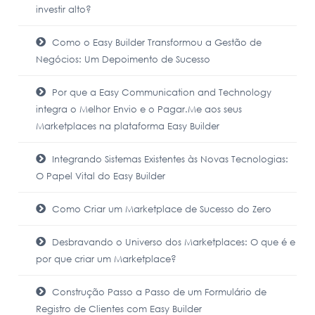
investir alto?
Como o Easy Builder Transformou a Gestão de
Negócios: Um Depoimento de Sucesso
Por que a Easy Communication and Technology
integra o Melhor Envio e o Pagar.Me aos seus
Marketplaces na plataforma Easy Builder
Integrando Sistemas Existentes às Novas Tecnologias:
O Papel Vital do Easy Builder
Como Criar um Marketplace de Sucesso do Zero
Desbravando o Universo dos Marketplaces: O que é e
por que criar um Marketplace?
Construção Passo a Passo de um Formulário de
Registro de Clientes com Easy Builder