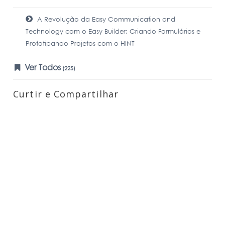
A Revolução da Easy Communication and
Technology com o Easy Builder: Criando Formulários e
Prototipando Projetos com o HINT
Ver Todos
(225)
Curtir e Compartilhar