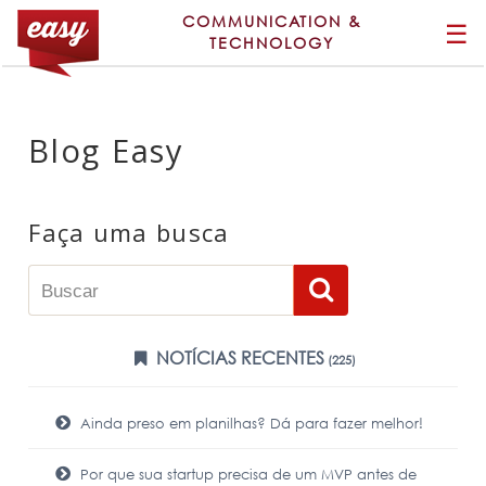
COMMUNICATION &
☰
TECHNOLOGY
Blog Easy
Faça uma busca
NOTÍCIAS RECENTES
(225)
Ainda preso em planilhas? Dá para fazer melhor!
Por que sua startup precisa de um MVP antes de