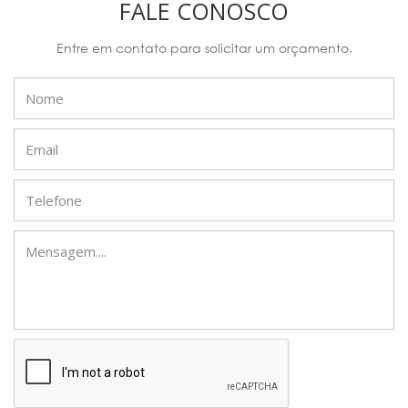
FALE CONOSCO
Entre em contato para solicitar um orçamento.