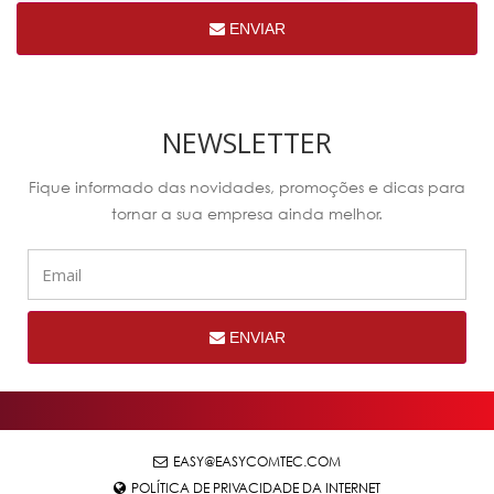
ENVIAR
NEWSLETTER
Fique informado das novidades, promoções e dicas para
tornar a sua empresa ainda melhor.
ENVIAR
EASY@EASYCOMTEC.COM
POLÍTICA DE PRIVACIDADE DA INTERNET