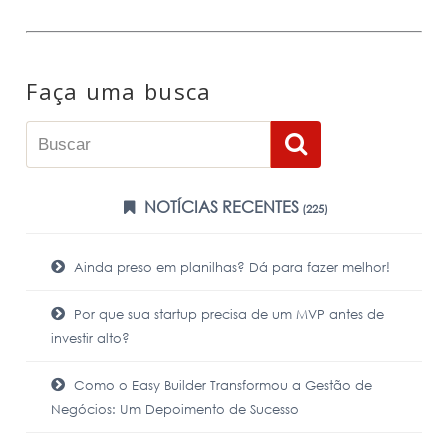
Faça uma busca
NOTÍCIAS RECENTES
(225)
Ainda preso em planilhas? Dá para fazer melhor!
Por que sua startup precisa de um MVP antes de
investir alto?
Como o Easy Builder Transformou a Gestão de
Negócios: Um Depoimento de Sucesso