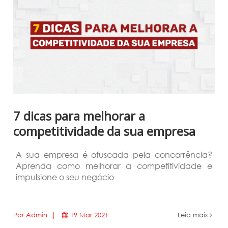
7 dicas para melhorar a
competitividade da sua empresa
A sua empresa é ofuscada pela concorrência?
Aprenda como melhorar a competitividade e
impulsione o seu negócio
Por Admin |
19 Mar 2021
Leia mais