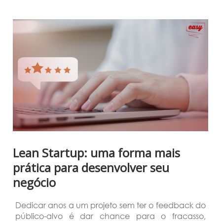
Lean Startup: uma forma mais
prática para desenvolver seu
negócio
Dedicar anos a um projeto sem ter o feedback do
público-alvo é dar chance para o fracasso,