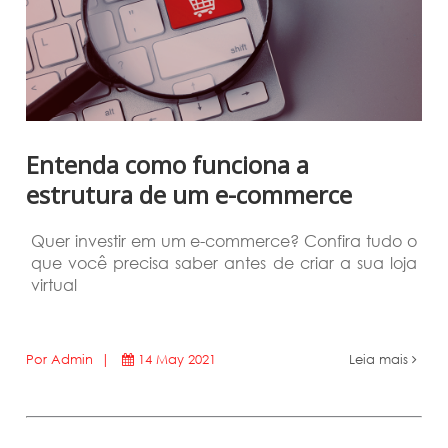
Entenda como funciona a
estrutura de um e-commerce
Quer investir em um e-commerce? Confira tudo o
que você precisa saber antes de criar a sua loja
virtual
Por Admin |
14 May 2021
Leia mais