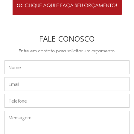
CLIQUE AQUI E FAÇA SEU ORÇAMENTO!
FALE CONOSCO
Entre em contato para solicitar um orçamento.