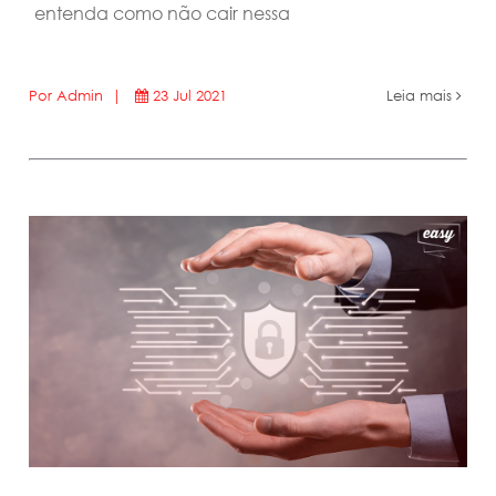
entenda como não cair nessa
Por Admin |
23 Jul 2021
Leia mais