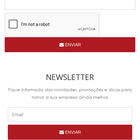
ENVIAR
NEWSLETTER
Fique informado das novidades, promoções e dicas para
tornar a sua empresa ainda melhor.
ENVIAR