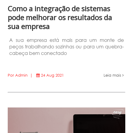
Como a integração de sistemas
pode melhorar os resultados da
sua empresa
A sua empresa está mais para um monte de
peças trabalhando sozinhas ou para um quebra-
cabeça bem conectado
Por Admin |
24 Aug 2021
Leia mais