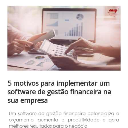
5 motivos para implementar um
software de gestão financeira na
sua empresa
Um software de gestão financeira potencializa o
orçamento, aumenta a produtividade e gera
melhores resultados para o negócio