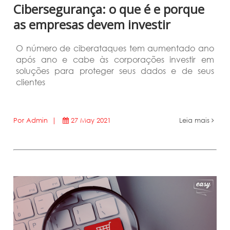
Cibersegurança: o que é e porque
as empresas devem investir
O número de ciberataques tem aumentado ano
após ano e cabe às corporações investir em
soluções para proteger seus dados e de seus
clientes
Por Admin |
27 May 2021
Leia mais