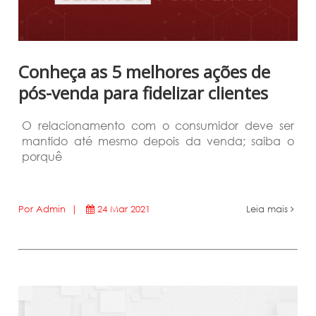
Conheça as 5 melhores ações de
pós-venda para fidelizar clientes
O relacionamento com o consumidor deve ser
mantido até mesmo depois da venda; saiba o
porquê
Por Admin |
24 Mar 2021
Leia mais