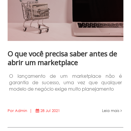
O que você precisa saber antes de
abrir um marketplace
O lançamento de um marketplace não é
garantia de sucesso, uma vez que qualquer
modelo de negócio exige muito planejamento
Por Admin |
28 Jul 2021
Leia mais