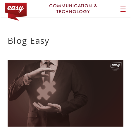
COMMUNICATION &
☰
TECHNOLOGY
Blog Easy