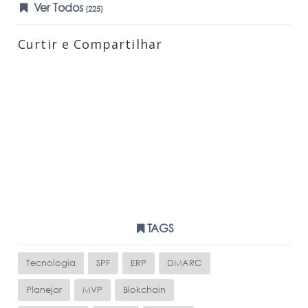
Ver Todos
(225)
Curtir e Compartilhar
TAGS
Tecnologia
SPF
ERP
DMARC
Planejar
MVP
Blokchain