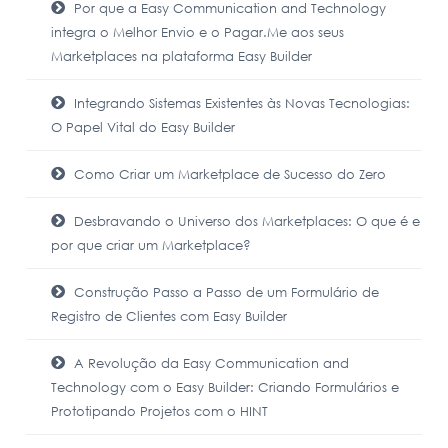
Por que a Easy Communication and Technology
integra o Melhor Envio e o Pagar.Me aos seus
Marketplaces na plataforma Easy Builder
Integrando Sistemas Existentes às Novas Tecnologias:
O Papel Vital do Easy Builder
Como Criar um Marketplace de Sucesso do Zero
Desbravando o Universo dos Marketplaces: O que é e
por que criar um Marketplace?
Construção Passo a Passo de um Formulário de
Registro de Clientes com Easy Builder
A Revolução da Easy Communication and
Technology com o Easy Builder: Criando Formulários e
Prototipando Projetos com o HINT